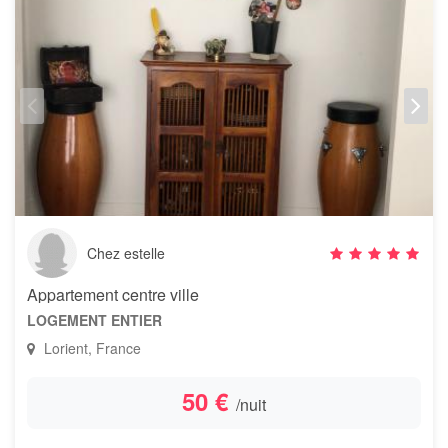
Chez estelle
Appartement centre ville
LOGEMENT ENTIER
Lorient, France
50 €
/nuit