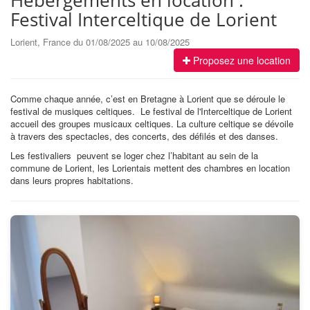
Hébergements en location :
Festival Interceltique de Lorient
Lorient, France du 01/08/2025 au 10/08/2025
Proposez une location
Comme chaque année, c’est en Bretagne à Lorient que se déroule le
festival de musiques celtiques. Le festival de l'Interceltique de Lorient
accueil des groupes musicaux celtiques. La culture celtique se dévoile
à travers des spectacles, des concerts, des défilés et des danses.
Les festivaliers peuvent se loger chez l’habitant au sein de la
commune de Lorient, les Lorientais mettent des chambres en location
dans leurs propres habitations.