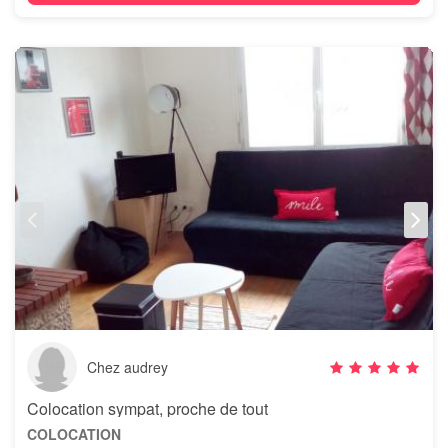
Chez audrey
Colocation sympat, proche de tout
COLOCATION