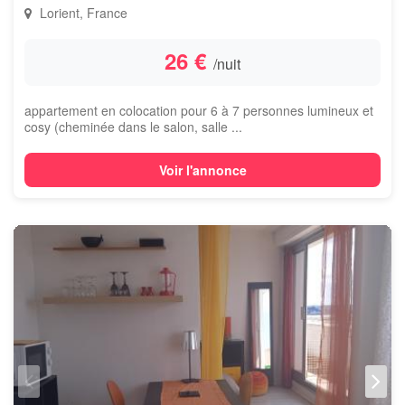
Lorient, France
26 €
/nuit
appartement en colocation pour 6 à 7 personnes lumineux et
cosy (cheminée dans le salon, salle ...
Voir l'annonce