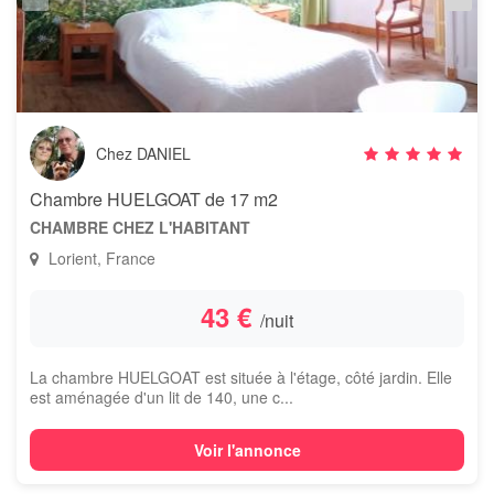
Chez DANIEL
Chambre HUELGOAT de 17 m2
CHAMBRE CHEZ L'HABITANT
Lorient, France
43 €
/nuit
La chambre HUELGOAT est située à l'étage, côté jardin. Elle
est aménagée d'un lit de 140, une c...
Voir l'annonce