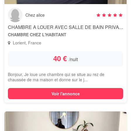
Chez alice
CHAMBRE A LOUER AVEC SALLE DE BAIN PRIVATIVE
CHAMBRE CHEZ L'HABITANT
Lorient, France
40 €
/nuit
Bonjour, Je loue une chambre qui se situe au rez de
chaussée de ma maison et donne sur le j...
Voir l'annonce