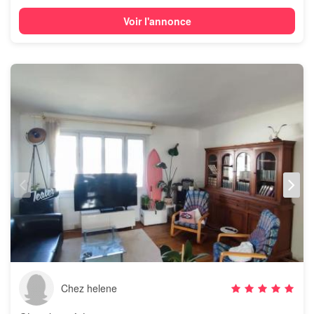
Voir l'annonce
Chez helene