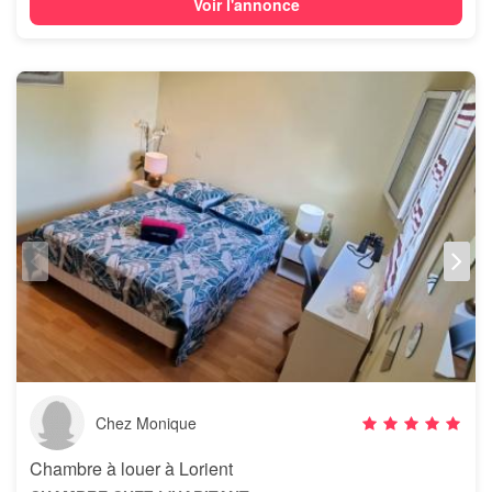
Voir l'annonce
Chez Monique
Chambre à louer à Lorient