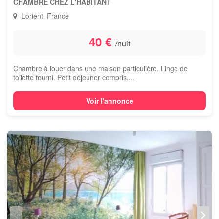
CHAMBRE CHEZ L'HABITANT
Lorient, France
40 €
/nuit
Chambre à louer dans une maison particulière. Linge de
toilette fourni. Petit déjeuner compris....
Voir l'annonce