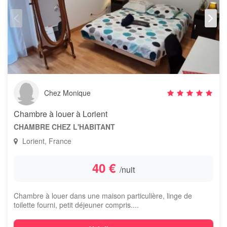
Chez Monique
Chambre à louer à Lorient
CHAMBRE CHEZ L'HABITANT
Lorient, France
40 €
/nuit
Chambre à louer dans une maison particulière, linge de
toilette fourni, petit déjeuner compris....