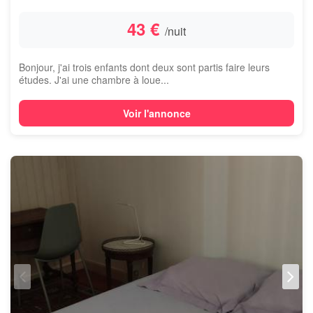
43 €
/nuit
Bonjour, j'ai trois enfants dont deux sont partis faire leurs
études. J'ai une chambre à loue...
Voir l'annonce