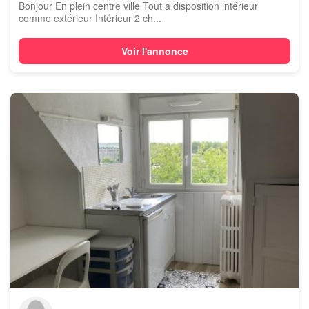
Bonjour En plein centre ville Tout a disposition intérieur
comme extérieur Intérieur 2 ch...
Voir l'annonce