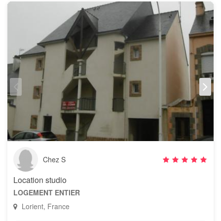
Chez S
Location studio
LOGEMENT ENTIER
Lorient, France