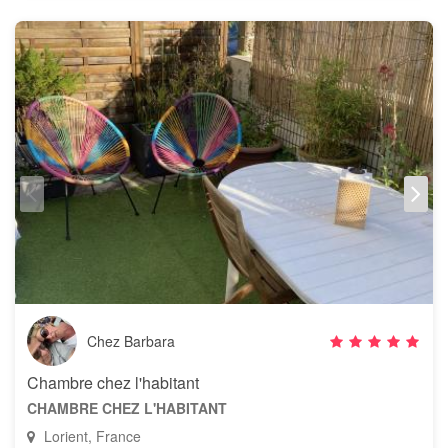
Chez Barbara
Chambre chez l'habitant
CHAMBRE CHEZ L'HABITANT
Lorient, France