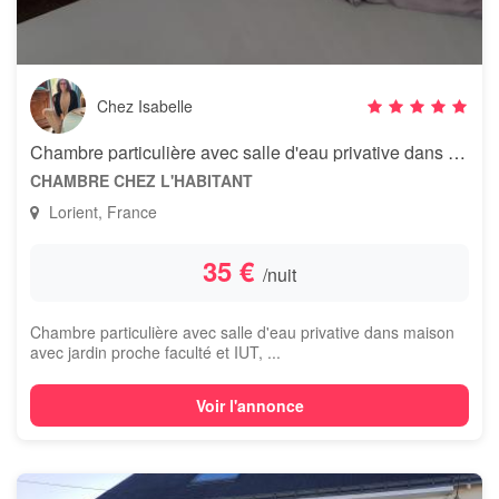
Chez Isabelle
Chambre particulière avec salle d'eau privative dans maison
CHAMBRE CHEZ L'HABITANT
Lorient, France
35 €
/nuit
Chambre particulière avec salle d'eau privative dans maison
avec jardin proche faculté et IUT, ...
Voir l'annonce