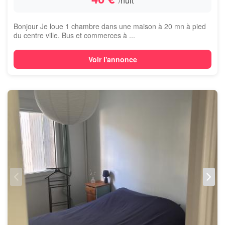
/nuit
Bonjour Je loue 1 chambre dans une maison à 20 mn à pied
du centre ville. Bus et commerces à ...
Voir l'annonce