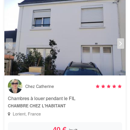
Chez Catherine
Chambres à louer pendant le FIL
CHAMBRE CHEZ L'HABITANT
Lorient, France
40 €