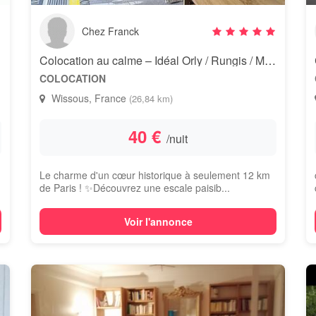
Chez Franck
Colocation au calme – Idéal Orly / Rungis / Massy
COLOCATION
Wissous, France
(26,84 km)
40 €
/nuit
Le charme d'un cœur historique à seulement 12 km
de Paris ! ✨ ​Découvrez une escale paisib...
Voir l'annonce