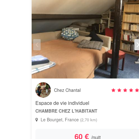
Chez Chantal
Espace de vie individuel
CHAMBRE CHEZ L'HABITANT
Le Bourget, France
(2,70 km)
60 €
/nuit