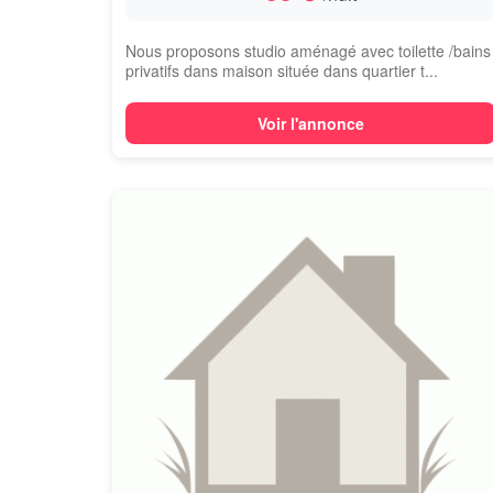
Nous proposons studio aménagé avec toilette /bains
privatifs dans maison située dans quartier t...
Voir l'annonce