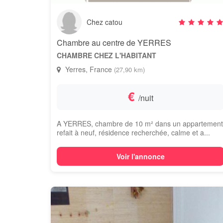
Chez catou
Chambre au centre de YERRES
CHAMBRE CHEZ L'HABITANT
Yerres, France
(27,90 km)
€
/nuit
A YERRES, chambre de 10 m² dans un appartement
refait à neuf, résidence recherchée, calme et a...
Voir l'annonce