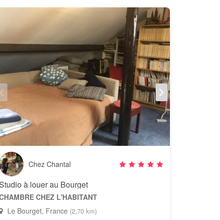
Chez Chantal
Studio à louer au Bourget
CHAMBRE CHEZ L'HABITANT
Le Bourget, France
(2,70 km)