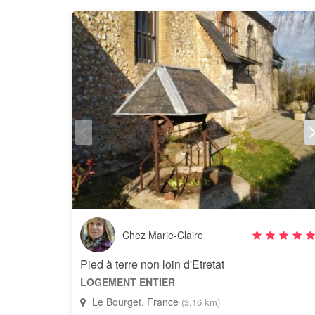
Chez Marie-Claire
Pied à terre non loin d'Etretat
LOGEMENT ENTIER
Le Bourget, France
(3,16 km)