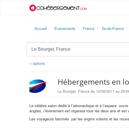
Accueil
Événements
France
Île-de-France
+ options
Hébergements en loc
Le Bourget, France du 19/06/2017 au 25/0
Le célèbre salon dédié à l’aéronautique et à l’espace ouvre
anglais, l’évènement est organisé tous les deux ans et est vi
Les voyageurs fascinés par les engins volants et les nouvell