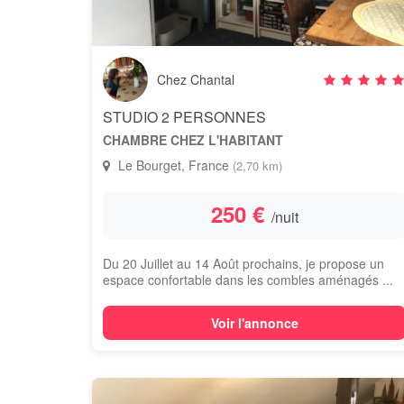
Chez Chantal
STUDIO 2 PERSONNES
CHAMBRE CHEZ L'HABITANT
Le Bourget, France
(2,70 km)
250 €
/nuit
Du 20 Juillet au 14 Août prochains, je propose un
espace confortable dans les combles aménagés ...
Voir l'annonce