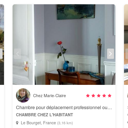
Chez Marie-Claire
Chambre pour déplacement professionnel ou universitaire
CHAMBRE CHEZ L'HABITANT
Le Bourget, France
(3,16 km)