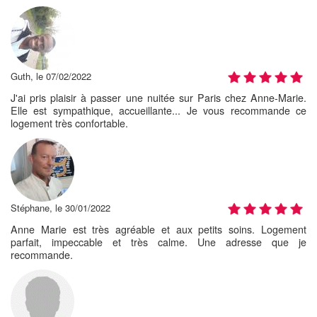
Guth, le 07/02/2022
J'ai pris plaisir à passer une nuitée sur Paris chez Anne-Marie.
Elle est sympathique, accueillante... Je vous recommande ce
logement très confortable.
Stéphane, le 30/01/2022
Anne Marie est très agréable et aux petits soins. Logement
parfait, impeccable et très calme. Une adresse que je
recommande.