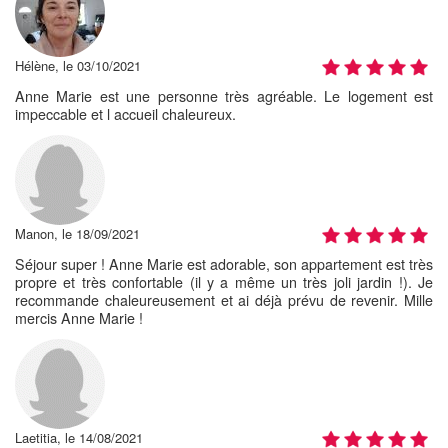
Hélène, le 03/10/2021
Anne Marie est une personne très agréable. Le logement est
impeccable et l accueil chaleureux.
Manon, le 18/09/2021
Séjour super ! Anne Marie est adorable, son appartement est très
propre et très confortable (il y a même un très joli jardin !). Je
recommande chaleureusement et ai déjà prévu de revenir. Mille
mercis Anne Marie !
Laetitia, le 14/08/2021