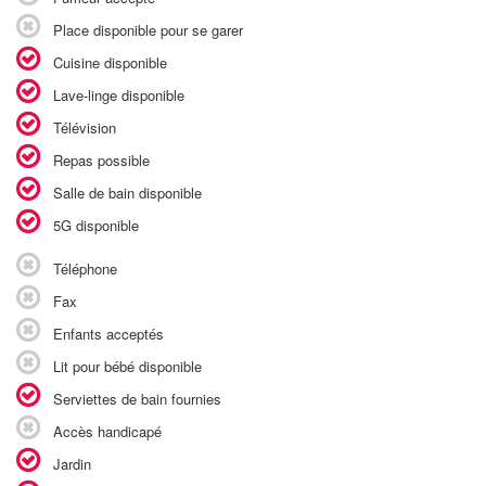
Place disponible pour se garer
Cuisine disponible
Lave-linge disponible
Télévision
Repas possible
Salle de bain disponible
5G disponible
Téléphone
Fax
Enfants acceptés
Lit pour bébé disponible
Serviettes de bain fournies
Accès handicapé
Jardin