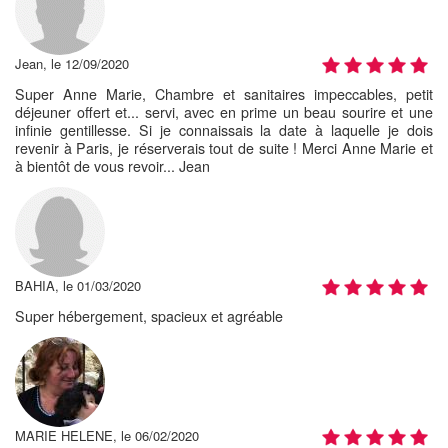
Jean, le 12/09/2020
Super Anne Marie, Chambre et sanitaires impeccables, petit
déjeuner offert et... servi, avec en prime un beau sourire et une
infinie gentillesse. Si je connaissais la date à laquelle je dois
revenir à Paris, je réserverais tout de suite ! Merci Anne Marie et
à bientôt de vous revoir... Jean
BAHIA, le 01/03/2020
Super hébergement, spacieux et agréable
MARIE HELENE, le 06/02/2020