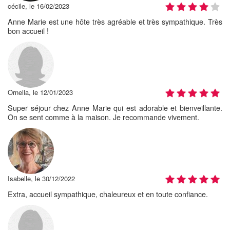
cécile, le 16/02/2023
Anne Marie est une hôte très agréable et très sympathique. Très
bon accueil !
Ornella, le 12/01/2023
Super séjour chez Anne Marie qui est adorable et bienveillante.
On se sent comme à la maison. Je recommande vivement.
Isabelle, le 30/12/2022
Extra, accueil sympathique, chaleureux et en toute confiance.