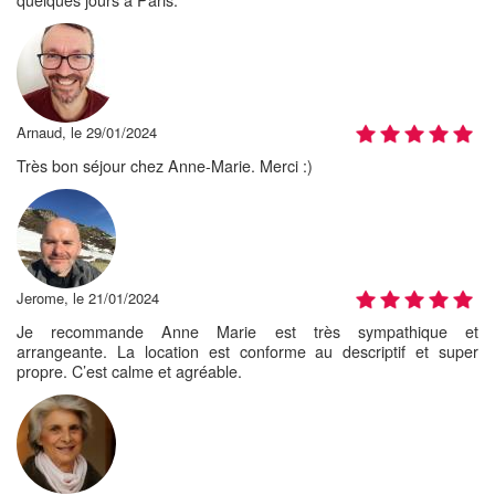
Arnaud, le 29/01/2024
Très bon séjour chez Anne-Marie. Merci :)
Jerome, le 21/01/2024
Je recommande Anne Marie est très sympathique et
arrangeante. La location est conforme au descriptif et super
propre. C’est calme et agréable.