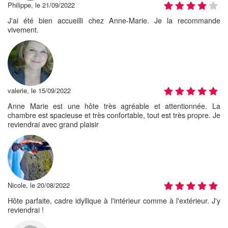
Philippe, le 21/09/2022
J'ai été bien accueilli chez Anne-Marie. Je la recommande
vivement.
valerie, le 15/09/2022
Anne Marie est une hôte très agréable et attentionnée. La
chambre est spacieuse et très confortable, tout est très propre. Je
reviendrai avec grand plaisir
Nicole, le 20/08/2022
Hôte parfaite, cadre idyllique à l'intérieur comme à l'extérieur. J'y
reviendrai !