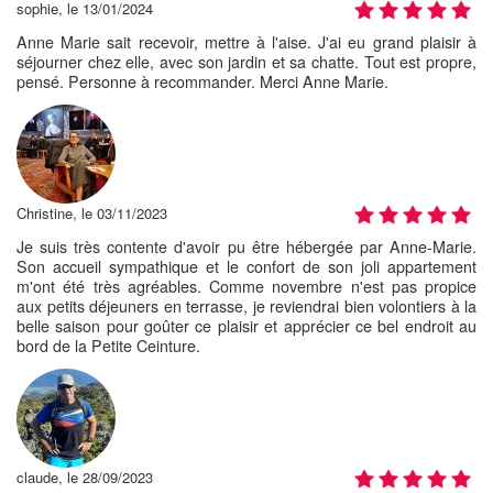
sophie, le 13/01/2024
Anne Marie sait recevoir, mettre à l'aise. J'ai eu grand plaisir à
séjourner chez elle, avec son jardin et sa chatte. Tout est propre,
pensé. Personne à recommander. Merci Anne Marie.
Christine, le 03/11/2023
Je suis très contente d'avoir pu être hébergée par Anne-Marie.
Son accueil sympathique et le confort de son joli appartement
m'ont été très agréables. Comme novembre n'est pas propice
aux petits déjeuners en terrasse, je reviendrai bien volontiers à la
belle saison pour goûter ce plaisir et apprécier ce bel endroit au
bord de la Petite Ceinture.
claude, le 28/09/2023