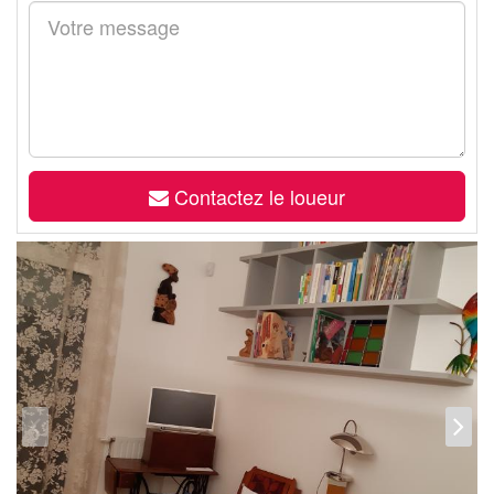
Contactez le loueur