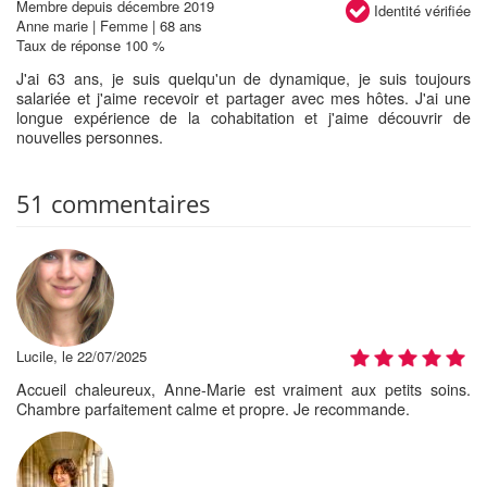
Membre depuis décembre 2019
Identité vérifiée
Anne marie | Femme | 68 ans
Taux de réponse 100 %
J'ai 63 ans, je suis quelqu'un de dynamique, je suis toujours
salariée et j'aime recevoir et partager avec mes hôtes. J'ai une
longue expérience de la cohabitation et j'aime découvrir de
nouvelles personnes.
51 commentaires
Lucile, le 22/07/2025
Accueil chaleureux, Anne-Marie est vraiment aux petits soins.
Chambre parfaitement calme et propre. Je recommande.