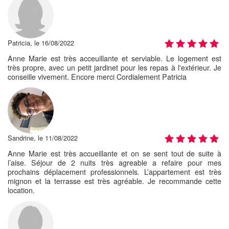
Patricia, le 16/08/2022
Anne Marie est très acceuillante et serviable. Le logement est
très propre, avec un petit jardinet pour les repas à l'extérieur. Je
conseille vivement. Encore merci Cordialement Patricia
Sandrine, le 11/08/2022
Anne Marie est très accueillante et on se sent tout de suite à
l’aise. Séjour de 2 nuits très agreable a refaire pour mes
prochains déplacement professionnels. L’appartement est très
mignon et la terrasse est très agréable. Je recommande cette
location.