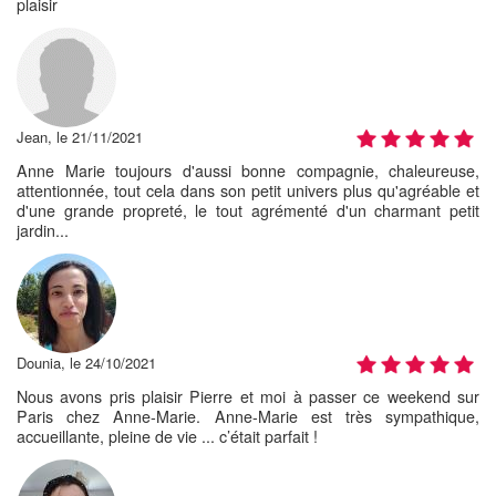
plaisir
Jean, le 21/11/2021
Anne Marie toujours d'aussi bonne compagnie, chaleureuse,
attentionnée, tout cela dans son petit univers plus qu'agréable et
d'une grande propreté, le tout agrémenté d'un charmant petit
jardin...
Dounia, le 24/10/2021
Nous avons pris plaisir Pierre et moi à passer ce weekend sur
Paris chez Anne-Marie. Anne-Marie est très sympathique,
accueillante, pleine de vie ... c’était parfait !