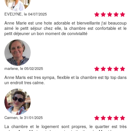
EVELYNE, le 04/07/2025
Anne Marie est une hote adorable et bienveillante j'ai beaucoup
aimé le petit séjour chez elle, la chambre est confortable et le
petit déjeuner un bon moment de convivialité
marlene, le 05/02/2025
Anne Maris est tres sympa, flexible et la chambre est tip top dans
un endroit tres calme.
Carmen, le 31/01/2025
La chambre et le logement sont propres, le quartier est très