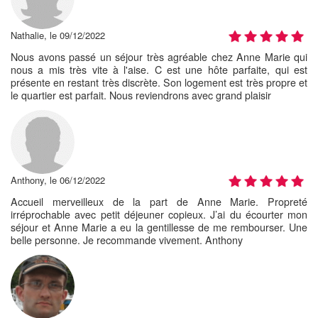
Nathalie, le 09/12/2022
Nous avons passé un séjour très agréable chez Anne Marie qui
nous a mis très vite à l'aise. C est une hôte parfaite, qui est
présente en restant très discrète. Son logement est très propre et
le quartier est parfait. Nous reviendrons avec grand plaisir
Anthony, le 06/12/2022
Accueil merveilleux de la part de Anne Marie. Propreté
irréprochable avec petit déjeuner copieux. J’ai du écourter mon
séjour et Anne Marie a eu la gentillesse de me rembourser. Une
belle personne. Je recommande vivement. Anthony