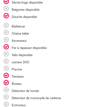
Sèche-linge disponible
Baignoire disponible
Douche disponible
Barbecue
Chaise bébé
Ascenseur
Fer à repasser disponible
Vélo disponible
Lecteur DVD
Piscine
Terrasse
Bureau
Détecteur de fumée
Détecteur de monoxyde de carbone
Extincteur