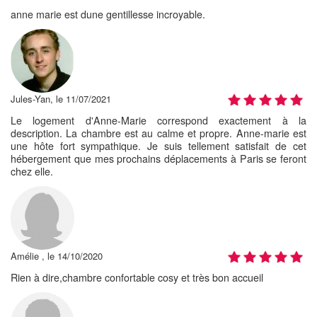
anne marie est dune gentillesse incroyable.
Jules-Yan, le 11/07/2021
Le logement d'Anne-Marie correspond exactement à la
description. La chambre est au calme et propre. Anne-marie est
une hôte fort sympathique. Je suis tellement satisfait de cet
hébergement que mes prochains déplacements à Paris se feront
chez elle.
Amélie , le 14/10/2020
Rien à dire,chambre confortable cosy et très bon accueil