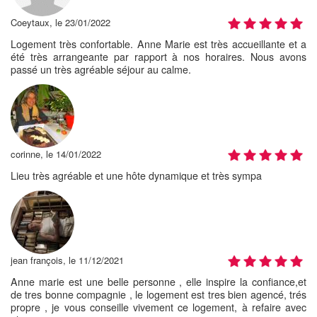
Coeytaux, le 23/01/2022
Logement très confortable. Anne Marie est très accueillante et a
été très arrangeante par rapport à nos horaires. Nous avons
passé un très agréable séjour au calme.
corinne, le 14/01/2022
Lieu très agréable et une hôte dynamique et très sympa
jean françois, le 11/12/2021
Anne marie est une belle personne , elle inspire la confiance,et
de tres bonne compagnie , le logement est tres bien agencé, trés
propre , je vous conseille vivement ce logement, à refaire avec