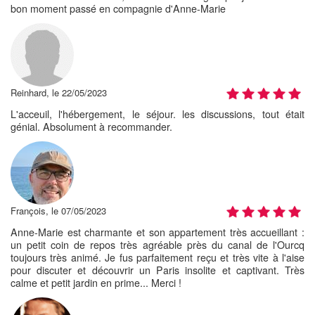
bon moment passé en compagnie d'Anne-Marie
Reinhard, le 22/05/2023
L'acceuil, l'hébergement, le séjour. les discussions, tout était
génial. Absolument à recommander.
François, le 07/05/2023
Anne-Marie est charmante et son appartement très accueillant :
un petit coin de repos très agréable près du canal de l'Ourcq
toujours très animé. Je fus parfaitement reçu et très vite à l'aise
pour discuter et découvrir un Paris insolite et captivant. Très
calme et petit jardin en prime... Merci !