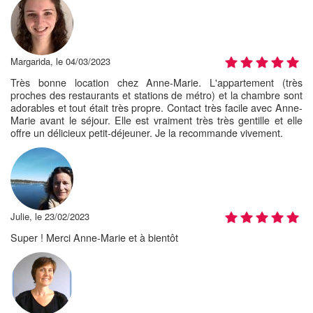
Margarida, le 04/03/2023
Très bonne location chez Anne-Marie. L'appartement (très
proches des restaurants et stations de métro) et la chambre sont
adorables et tout était très propre. Contact très facile avec Anne-
Marie avant le séjour. Elle est vraiment très très gentille et elle
offre un délicieux petit-déjeuner. Je la recommande vivement.
Julie, le 23/02/2023
Super ! Merci Anne-Marie et à bientôt