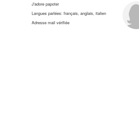
J'adore papoter
Langues parlées: français, anglais, italien
Adresse mail vérifiée