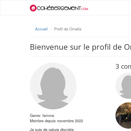
Accueil
Profil de Ornella
Bienvenue sur le profil de O
3 co
Genre: femme
Membre depuis novembre 2022
Je suis de nature discrète