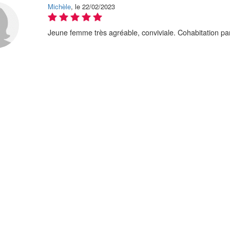
Michèle
, le 22/02/2023
Jeune femme très agréable, conviviale. Cohabitation par