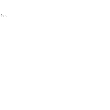
faite.