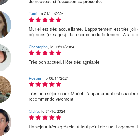
de nouveau si l'occasion se présente.
Turci
, le 24/11/2024
Muriel est très accueillante. L’appartement est très joli 
mignons (et sages). Je recommande fortement. A la pro
Christophe
, le 08/11/2024
Très bon accueil. Hôte très agréable.
Rozenn
, le 06/11/2024
Très bon séjour chez Muriel. L’appartement est spacieux 
recommande vivement.
Claire
, le 31/10/2024
Un séjour très agréable, à tout point de vue. Logement t