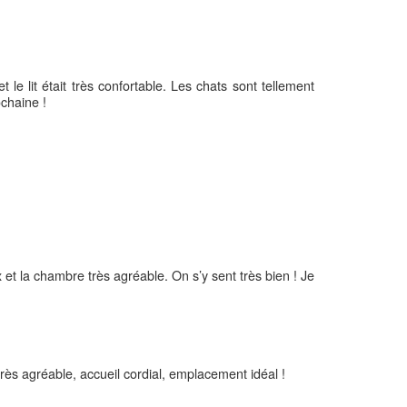
et le lit était très confortable. Les chats sont tellement
chaine !
et la chambre très agréable. On s’y sent très bien ! Je
rès agréable, accueil cordial, emplacement idéal !