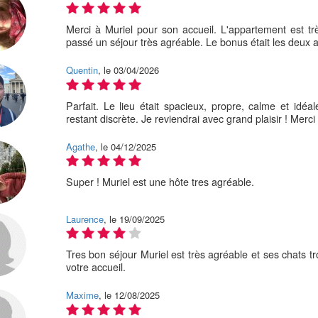
Merci à Muriel pour son accueil. L'appartement est trè
passé un séjour très agréable. Le bonus était les deux 
Quentin
, le 03/04/2026
Parfait. Le lieu était spacieux, propre, calme et idé
restant discrète. Je reviendrai avec grand plaisir ! Merci
Agathe
, le 04/12/2025
Super ! Muriel est une hôte tres agréable.
Laurence
, le 19/09/2025
Tres bon séjour Muriel est très agréable et ses chats 
votre accueil.
Maxime
, le 12/08/2025