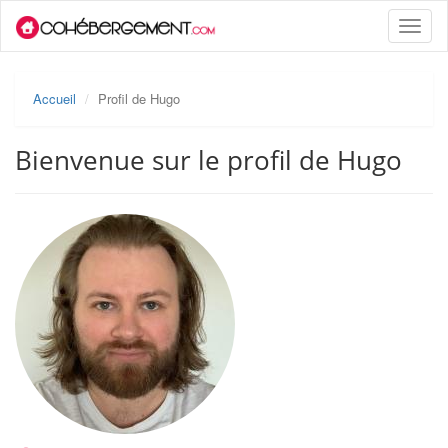
Toggle
naviga
Accueil
Profil de Hugo
Bienvenue sur le profil de Hugo