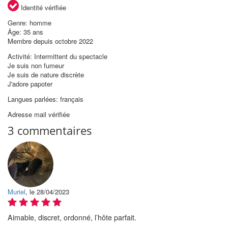
Identité vérifiée
Genre: homme
Âge: 35 ans
Membre depuis octobre 2022
Activité: Intermittent du spectacle
Je suis non fumeur
Je suis de nature discrète
J'adore papoter
Langues parlées: français
Adresse mail vérifiée
3 commentaires
Muriel
, le 28/04/2023
Aimable, discret, ordonné, l’hôte parfait.