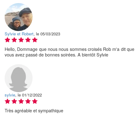
Sylvie et Robert
, le 05/03/2023
Hello, Dommage que nous nous sommes croisés Rob m'a dit que
vous avez passé de bonnes soirées. A bientôt Sylvie
sylvie
, le 01/12/2022
Très agréable et sympathique