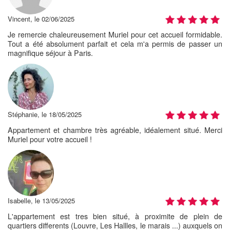
Vincent, le 02/06/2025
Je remercie chaleureusement Muriel pour cet accueil formidable.
Tout a été absolument parfait et cela m'a permis de passer un
magnifique séjour à Paris.
Stéphanie, le 18/05/2025
Appartement et chambre très agréable, idéalement situé. Merci
Muriel pour votre accueil !
Isabelle, le 13/05/2025
L'appartement est tres bien situé, à proximite de plein de
quartiers differents (Louvre, Les Hallles, le marais ...) auxquels on