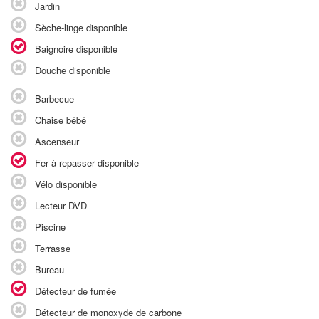
Jardin
Sèche-linge disponible
Baignoire disponible
Douche disponible
Barbecue
Chaise bébé
Ascenseur
Fer à repasser disponible
Vélo disponible
Lecteur DVD
Piscine
Terrasse
Bureau
Détecteur de fumée
Détecteur de monoxyde de carbone