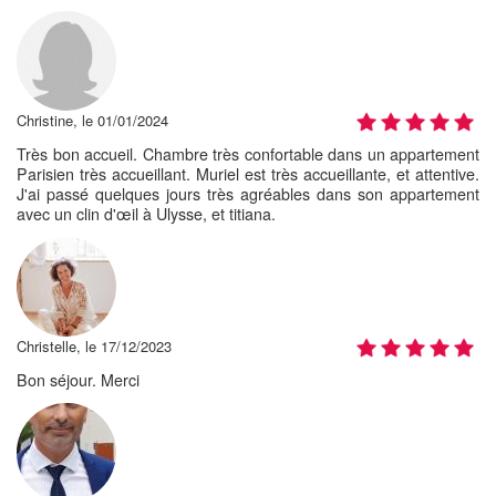
Christine, le 01/01/2024
Très bon accueil. Chambre très confortable dans un appartement
Parisien très accueillant. Muriel est très accueillante, et attentive.
J'ai passé quelques jours très agréables dans son appartement
avec un clin d'œil à Ulysse, et titiana.
Christelle, le 17/12/2023
Bon séjour. Merci