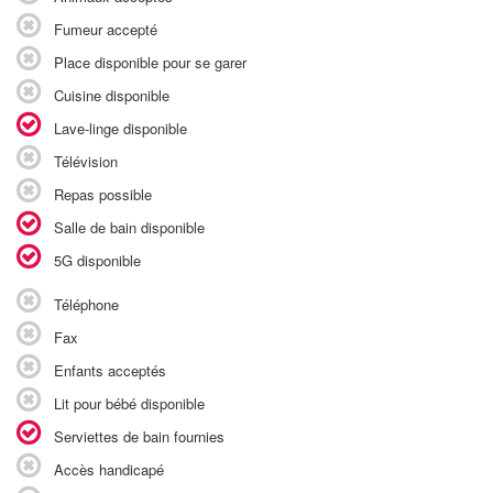
Fumeur accepté
Place disponible pour se garer
Cuisine disponible
Lave-linge disponible
Télévision
Repas possible
Salle de bain disponible
5G disponible
Téléphone
Fax
Enfants acceptés
Lit pour bébé disponible
Serviettes de bain fournies
Accès handicapé