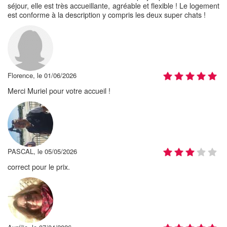
séjour, elle est très accueillante, agréable et flexible ! Le logement
est conforme à la description y compris les deux super chats !
Florence, le 01/06/2026
Merci Muriel pour votre accueil !
PASCAL, le 05/05/2026
correct pour le prix.