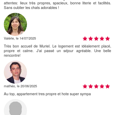
attentes: lieux très propres, spacieux, bonne literie et facilités.
Sans oublier les chats adorables !
Valérie, le 14/07/2025
Très bon accueil de Muriel. Le logement est idéalement placé,
propre et calme. J'ai passé un séjour agréable. Une belle
rencontre!
mathéo, le 20/06/2025
Au top, appartement tres propre et hote super sympa