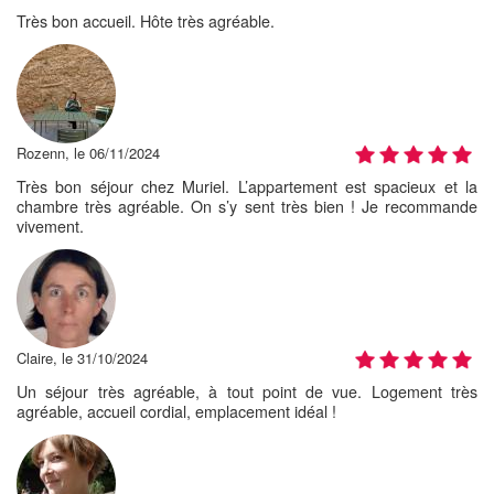
Très bon accueil. Hôte très agréable.
Rozenn, le 06/11/2024
Très bon séjour chez Muriel. L’appartement est spacieux et la
chambre très agréable. On s’y sent très bien ! Je recommande
vivement.
Claire, le 31/10/2024
Un séjour très agréable, à tout point de vue. Logement très
agréable, accueil cordial, emplacement idéal !