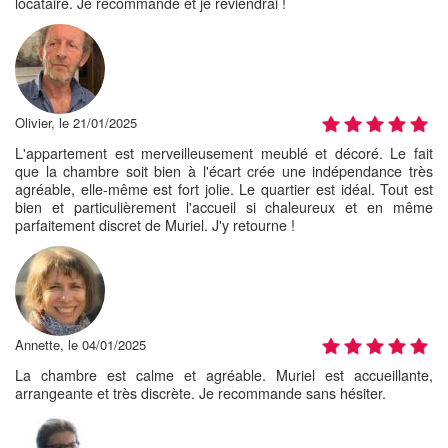
locataire. Je recommande et je reviendrai !
Olivier, le 21/01/2025
L'appartement est merveilleusement meublé et décoré. Le fait
que la chambre soit bien à l'écart crée une indépendance très
agréable, elle-même est fort jolie. Le quartier est idéal. Tout est
bien et particulièrement l'accueil si chaleureux et en même
parfaitement discret de Muriel. J'y retourne !
Annette, le 04/01/2025
La chambre est calme et agréable. Muriel est accueillante,
arrangeante et très discrète. Je recommande sans hésiter.