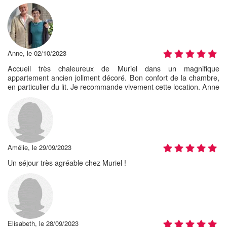
Anne, le 02/10/2023
Accueil très chaleureux de Muriel dans un magnifique
appartement ancien joliment décoré. Bon confort de la chambre,
en particulier du lit. Je recommande vivement cette location. Anne
Amélie, le 29/09/2023
Un séjour très agréable chez Muriel !
Elisabeth, le 28/09/2023