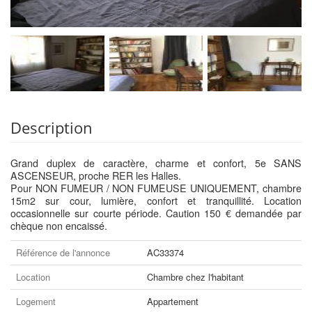
Description
Grand duplex de caractère, charme et confort, 5e SANS
ASCENSEUR, proche RER les Halles.
Pour NON FUMEUR / NON FUMEUSE UNIQUEMENT, chambre
15m2 sur cour, lumière, confort et tranquillité. Location
occasionnelle sur courte période. Caution 150 € demandée par
chèque non encaissé.
Référence de l'annonce
AC33374
Location
Chambre chez l'habitant
Logement
Appartement