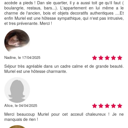
accède a pieds ! Dan sle quartier, il y a aussi toit ge qu'il faut (
boulangrie, restaus, bars...). L'appartement en lui même a le
charme de l'ancien, bois et objets decoratifs authentiques ....Et
enfin Muriel est une hôtesse sympathique, qui n'est pas intrusive,
et tres prévenante. Merci !
Nadine, le 17/04/2025
Séjour très agréable dans un cadre calme et de grande beauté.
Muriel est une hôtesse charmante.
Alice, le 04/04/2025
Merci beaucoup Muriel pour cet acceuil chaleureux ! Je ne
manquais de rien !