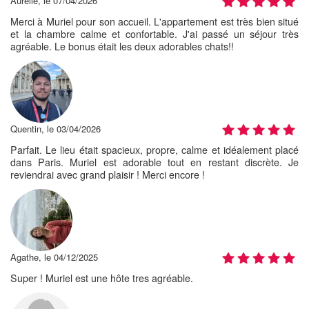
Aurélie, le 07/04/2026
Merci à Muriel pour son accueil. L'appartement est très bien situé
et la chambre calme et confortable. J'ai passé un séjour très
agréable. Le bonus était les deux adorables chats!!
Quentin, le 03/04/2026
Parfait. Le lieu était spacieux, propre, calme et idéalement placé
dans Paris. Muriel est adorable tout en restant discrète. Je
reviendrai avec grand plaisir ! Merci encore !
Agathe, le 04/12/2025
Super ! Muriel est une hôte tres agréable.