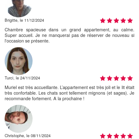
Brigitte, le 11/12/2024
Chambre spacieuse dans un grand appartement, au calme.
Super accueil. Je ne manquerai pas de réserver de nouveau si
l'occasion se présente.
Turci, le 24/11/2024
Muriel est très accueillante. L’appartement est très joli et le lit était
très confortable. Les chats sont tellement mignons (et sages). Je
recommande fortement. A la prochaine !
Christophe, le 08/11/2024