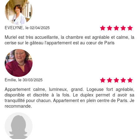
EVELYNE, le 02/04/2025
Muriel est très accueillante, la chambre est agréable et calme, la
cerise sur le gâteau l'appartement est au cœur de Paris
Emilie, le 30/03/2025
Appartement calme, lumineux, grand. Logeuse fort agréable,
disponible et discrète à la fois. Le duplex permet d avoir sa
tranquillité pour chacun. Appartement en plein centre de Paris. Je
recommande.