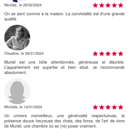
Nicolas, le 29/02/2024
On se sent comme à la maison. La convivialité est d'une grande
qualité
Claudine, le 29/01/2024
Muriel est une hôte attentionnée, généreuse et discrète.
L’appartement est superbe et bien situé. Je recommande
absolument.
Michele, le 14/01/2024
Un univers merveilleux, une générosité respectueuse, la
présence douce heureuse des chats, des livres, de l'art de vivre
de Muriel, une chambre où se (re)-poser vraiment.