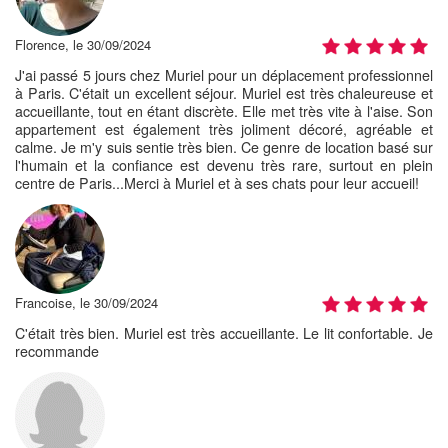
Florence, le 30/09/2024
J'ai passé 5 jours chez Muriel pour un déplacement professionnel
à Paris. C'était un excellent séjour. Muriel est très chaleureuse et
accueillante, tout en étant discrète. Elle met très vite à l'aise. Son
appartement est également très joliment décoré, agréable et
calme. Je m'y suis sentie très bien. Ce genre de location basé sur
l'humain et la confiance est devenu très rare, surtout en plein
centre de Paris...Merci à Muriel et à ses chats pour leur accueil!
Francoise, le 30/09/2024
C'était très bien. Muriel est très accueillante. Le lit confortable. Je
recommande