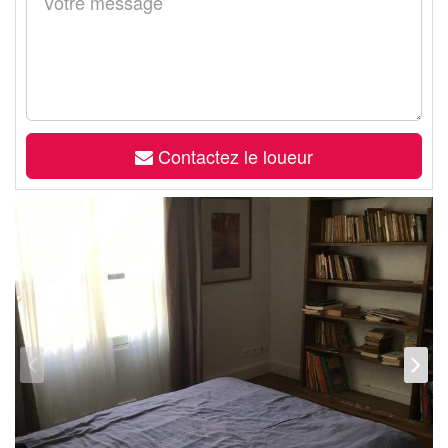
Contactez le loueur