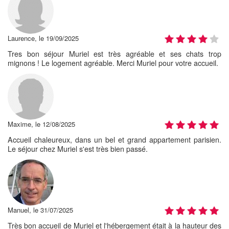
Laurence, le 19/09/2025
Tres bon séjour Muriel est très agréable et ses chats trop
mignons ! Le logement agréable. Merci Muriel pour votre accueil.
Maxime, le 12/08/2025
Accueil chaleureux, dans un bel et grand appartement parisien.
Le séjour chez Muriel s'est très bien passé.
Manuel, le 31/07/2025
Très bon accueil de Muriel et l'hébergement était à la hauteur des