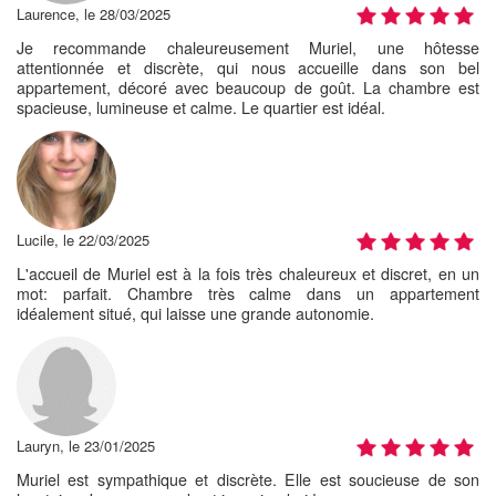
Laurence, le 28/03/2025
Je recommande chaleureusement Muriel, une hôtesse
attentionnée et discrète, qui nous accueille dans son bel
appartement, décoré avec beaucoup de goût. La chambre est
spacieuse, lumineuse et calme. Le quartier est idéal.
Lucile, le 22/03/2025
L'accueil de Muriel est à la fois très chaleureux et discret, en un
mot: parfait. Chambre très calme dans un appartement
idéalement situé, qui laisse une grande autonomie.
Lauryn, le 23/01/2025
Muriel est sympathique et discrète. Elle est soucieuse de son