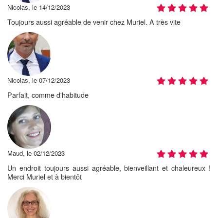
Nicolas, le 14/12/2023
Toujours aussi agréable de venir chez Muriel. A très vite
Nicolas, le 07/12/2023
Parfait, comme d'habitude
Maud, le 02/12/2023
Un endroit toujours aussi agréable, bienveillant et chaleureux !
Merci Muriel et à bientôt