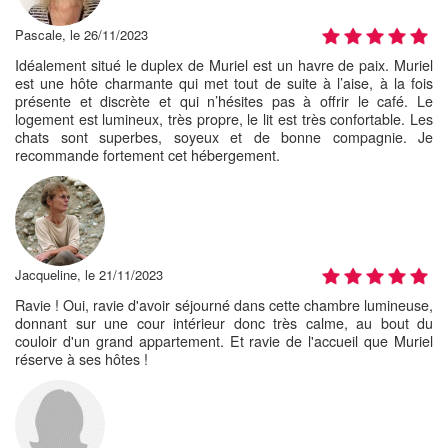
Pascale, le 26/11/2023
Idéalement situé le duplex de Muriel est un havre de paix. Muriel
est une hôte charmante qui met tout de suite à l’aise, à la fois
présente et discrète et qui n’hésites pas à offrir le café. Le
logement est lumineux, très propre, le lit est très confortable. Les
chats sont superbes, soyeux et de bonne compagnie. Je
recommande fortement cet hébergement.
Jacqueline, le 21/11/2023
Ravie ! Oui, ravie d'avoir séjourné dans cette chambre lumineuse,
donnant sur une cour intérieur donc très calme, au bout du
couloir d'un grand appartement. Et ravie de l'accueil que Muriel
réserve à ses hôtes !