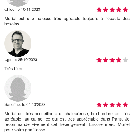
Chléo, le 10/11/2023
Muriel est une hôtesse très agréable toujours à l’écoute des
besoins
Ugo, le 25/10/2023
Très bien.
Sandrine, le 04/10/2023
Muriel est très accueillante et chaleureuse, la chambre est très
agréable, au calme, ce qui est très appréciable dans Paris. Je
recommande vivement cet hébergement. Encore merci Muriel
pour votre gentillesse.