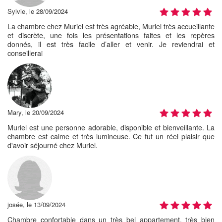
Sylvie, le 28/09/2024
La chambre chez Muriel est très agréable, Muriel très accueillante
et discrète, une fois les présentations faites et les repères
donnés, il est très facile d’aller et venir. Je reviendrai et
conseillerai
Mary, le 20/09/2024
Muriel est une personne adorable, disponible et bienveillante. La
chambre est calme et très lumineuse. Ce fut un réel plaisir que
d'avoir séjourné chez Muriel.
josée, le 13/09/2024
Chambre confortable dans un très bel appartement, très bien