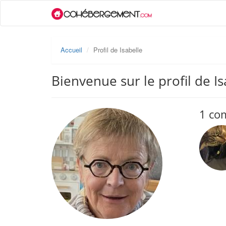
Accueil
Profil de Isabelle
Bienvenue sur le profil de Is
1 co