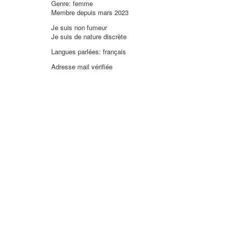
Genre: femme
Membre depuis mars 2023
Je suis non fumeur
Je suis de nature discrète
Langues parlées: français
Adresse mail vérifiée