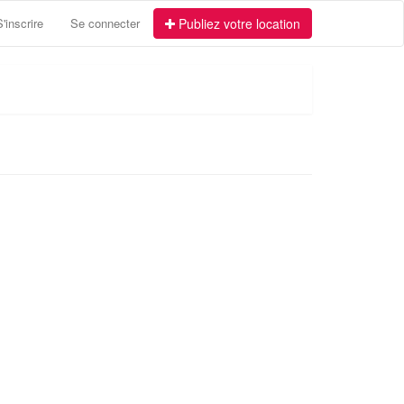
S'inscrire
Se connecter
Publiez votre location