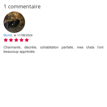
1 commentaire
Muriel
, le 11/08/2024
Charmante, discrète, cohabitation parfaite, mes chats l’ont
beaucoup appréciée.