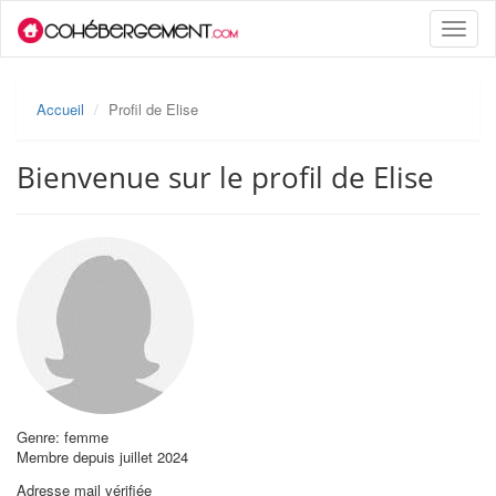
Toggle
naviga
Accueil
Profil de Elise
Bienvenue sur le profil de Elise
Genre: femme
Membre depuis juillet 2024
Adresse mail vérifiée