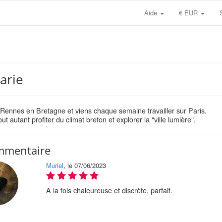
Aide
€ EUR
arie
 Rennes en Bretagne et viens chaque semaine travailler sur Paris.
ut autant profiter du climat breton et explorer la "ville lumière".
mmentaire
Muriel
, le 07/06/2023
A la fois chaleureuse et discrète, parfait.