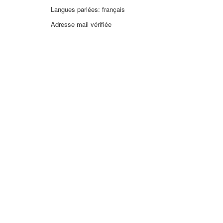
Langues parlées: français
Adresse mail vérifiée