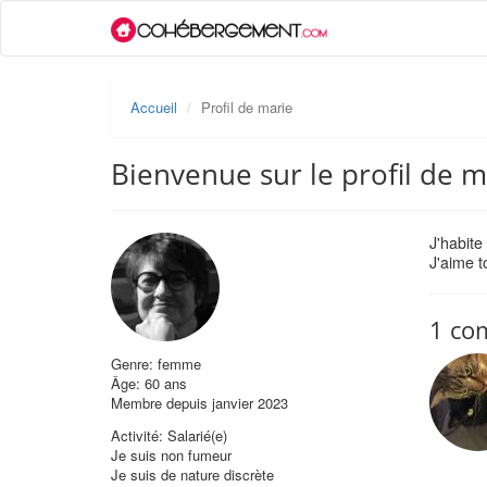
Accueil
Profil de marie
Bienvenue sur le profil de m
J'habite
J'aime to
1 co
Genre: femme
Âge: 60 ans
Membre depuis janvier 2023
Activité: Salarié(e)
Je suis non fumeur
Je suis de nature discrète