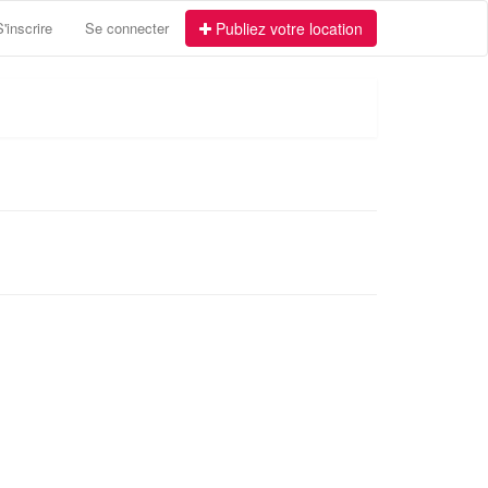
S'inscrire
Se connecter
Publiez votre location