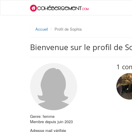
Accueil
Profil de Sophia
Bienvenue sur le profil de S
1 co
Genre: femme
Membre depuis juin 2023
Adresse mail vérifiée