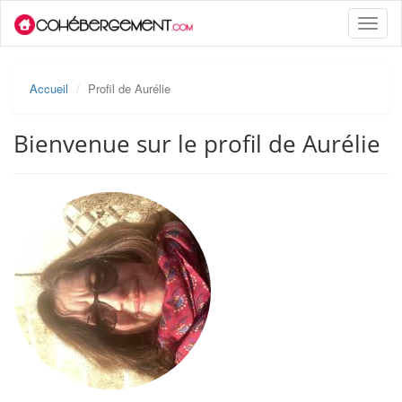
Toggle
naviga
Accueil
Profil de Aurélie
Bienvenue sur le profil de Aurélie