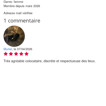
Genre: femme
Membre depuis mars 2026
Adresse mail vérifiée
1 commentaire
Muriel
, le 07/04/2026
Très agréable colocataire, discrète et respectueuse des lieux.