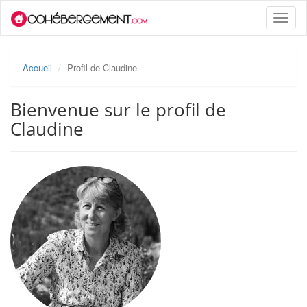
Toggle
naviga
Accueil
Profil de Claudine
Bienvenue sur le profil de
Claudine