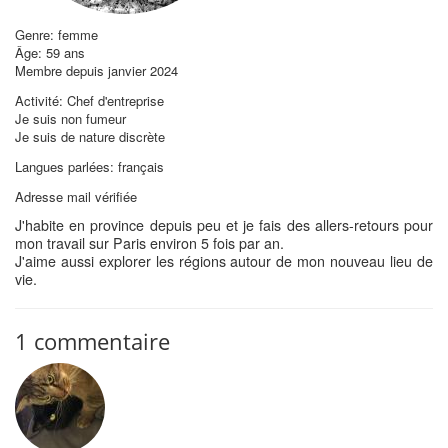
Genre: femme
Âge: 59 ans
Membre depuis janvier 2024
Activité: Chef d'entreprise
Je suis non fumeur
Je suis de nature discrète
Langues parlées: français
Adresse mail vérifiée
J'habite en province depuis peu et je fais des allers-retours pour
mon travail sur Paris environ 5 fois par an.
J'aime aussi explorer les régions autour de mon nouveau lieu de
vie.
1 commentaire