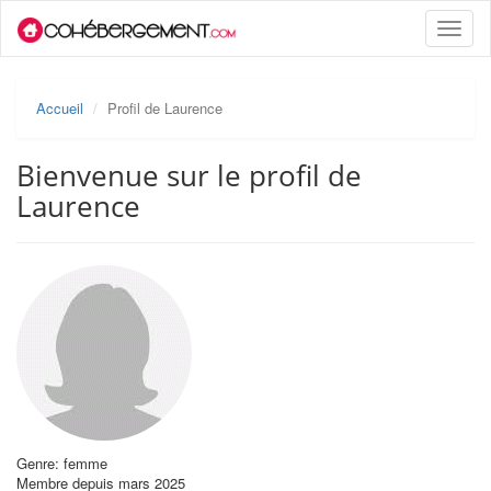
Toggle
naviga
Accueil
Profil de Laurence
Bienvenue sur le profil de
Laurence
Genre: femme
Membre depuis mars 2025