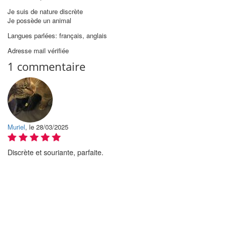
Je suis de nature discrète
Je possède un animal
Langues parlées: français, anglais
Adresse mail vérifiée
1 commentaire
Muriel
, le 28/03/2025
Discrète et souriante, parfaite.