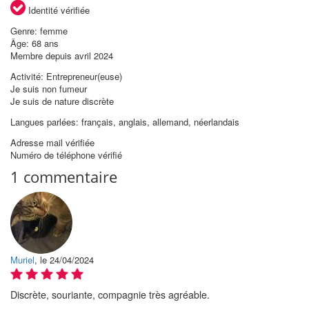
Identité vérifiée
Genre: femme
Âge: 68 ans
Membre depuis avril 2024
Activité: Entrepreneur(euse)
Je suis non fumeur
Je suis de nature discrète
Langues parlées: français, anglais, allemand, néerlandais
Adresse mail vérifiée
Numéro de téléphone vérifié
1 commentaire
Muriel
, le 24/04/2024
Discrète, souriante, compagnie très agréable.