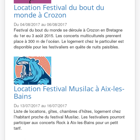
Location Festival du bout du
monde à Crozon
Du 04/08/2017 au 06/08/2017
Festival du bout du monde se déroule à Crozon en Bretagne
du 1er eu 3 août 2015. Les concerts multiculturels prennent
place à 300 m de l’océan. Le logement chez le particulier est
disponible pour les festivaliers en quête de nuits paisibles.
Location Festival Musilac à Aix-les-
Bains
Du 13/07/2017 au 16/07/2017
Liste de locations, gîtes, chambres d’hôtes, logement chez
l’habitant proche du festival Musilac. Les festivaliers pourront
participer aux concerts Rock à Aix-les-Bains pour un petit
tarif.