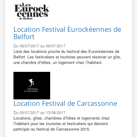
Location Festival Eurockéennes de
Belfort
Du 06/07/2017 au 09/07/2017
Liste des locations proche du festival des Eurockéennes de
Belfort. Les festivaliers et touristes peuvent réserver un gîte,
une chambre d’hôtes, un logement chez l’habitant.
Location Festival de Carcassonne
Du 05/07/2017 au 13/08/2017
Locations, gîtes, chambres d’hôtes et logements chez
l’habitant pour les touristes et festivaliers qui désirent
participer au festival de Carcassonne 2015.