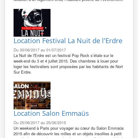
Location Festival La Nuit de l'Erdre
Du 30/06/2017 au 01/07/2017
La Nuit de l'Erdre est un festival Pop Rock s’étale sur le
week-end du 3 et 4 juillet 2015. Des chambres à louer pour
loger les festivaliers sont proposées par les habitants de Nort
Sur Erdre.
Location Salon Emmaüs
Du 25/06/2017 au 25/06/2015
Un weekend à Paris pour voyager au cœur du Salon Emmaüs
2015 afin de découvrir les milles et un objets insolites à petit