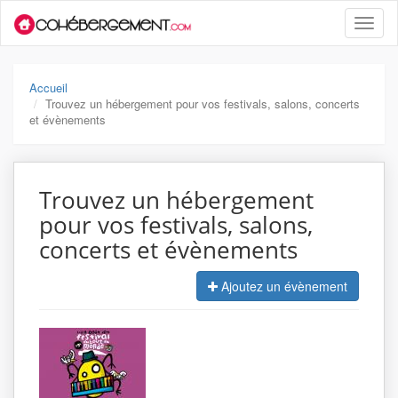
Toggle
naviga
Accueil
Trouvez un hébergement pour vos festivals, salons, concerts
et évènements
Trouvez un hébergement
pour vos festivals, salons,
concerts et évènements
Ajoutez un évènement