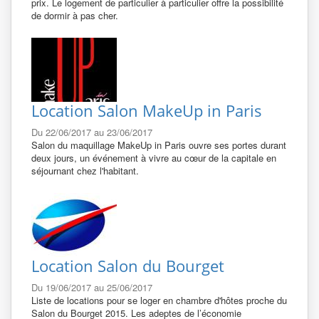
prix. Le logement de particulier à particulier offre la possibilité
de dormir à pas cher.
Location Salon MakeUp in Paris
Du 22/06/2017 au 23/06/2017
Salon du maquillage MakeUp in Paris ouvre ses portes durant
deux jours, un événement à vivre au cœur de la capitale en
séjournant chez l'habitant.
Location Salon du Bourget
Du 19/06/2017 au 25/06/2017
Liste de locations pour se loger en chambre d'hôtes proche du
Salon du Bourget 2015. Les adeptes de l’économie