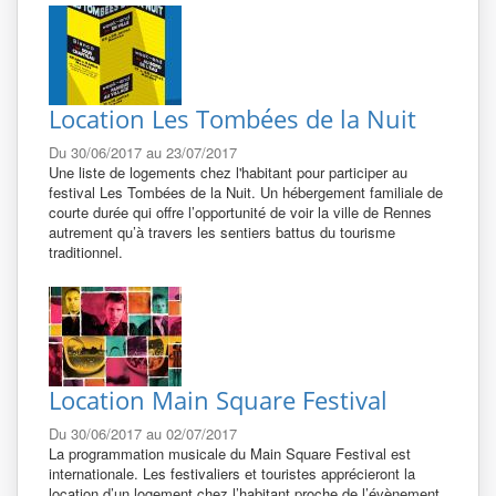
Location Les Tombées de la Nuit
Du 30/06/2017 au 23/07/2017
Une liste de logements chez l'habitant pour participer au
festival Les Tombées de la Nuit. Un hébergement familiale de
courte durée qui offre l’opportunité de voir la ville de Rennes
autrement qu’à travers les sentiers battus du tourisme
traditionnel.
Location Main Square Festival
Du 30/06/2017 au 02/07/2017
La programmation musicale du Main Square Festival est
internationale. Les festivaliers et touristes apprécieront la
location d’un logement chez l’habitant proche de l’évènement.