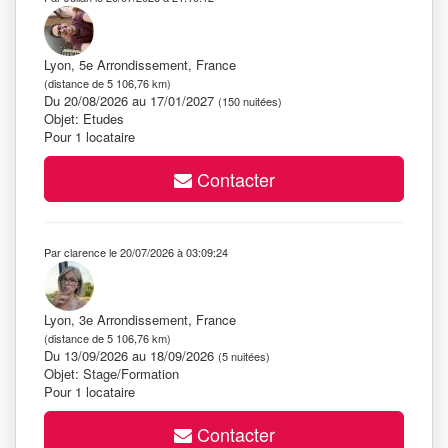
Lyon, 5e Arrondissement, France
(distance de 5 106,76 km)
Du 20/08/2026 au 17/01/2027
(150 nuitées)
Objet: Etudes
Pour 1 locataire
Contacter
Par clarence le 20/07/2026 à 03:09:24
Lyon, 3e Arrondissement, France
(distance de 5 106,76 km)
Du 13/09/2026 au 18/09/2026
(5 nuitées)
Objet: Stage/Formation
Pour 1 locataire
Contacter