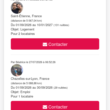
Saint-Étienne, France
(distance de 5 067,04 km)
Du 01/09/2026 au 10/01/2027
(131 nuitées)
Objet: Logement
Pour 2 locataires
Contacter
Par Béatrice le 27/07/2026 à 06:52:26
Chazelles-sur-Lyon, France
(distance de 5 088,88 km)
Du 01/09/2026 au 30/09/2026
(29 nuitées)
Objet: Emploi
Pour 1 locataire
Contacter