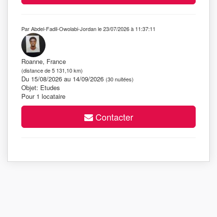
Par Abdel-Fadil-Owolabi-Jordan le 23/07/2026 à 11:37:11
Roanne, France
(distance de 5 131,10 km)
Du 15/08/2026 au 14/09/2026
(30 nuitées)
Objet: Etudes
Pour 1 locataire
Contacter