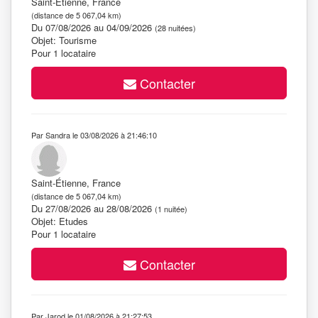
Saint-Étienne, France
(distance de 5 067,04 km)
Du 07/08/2026 au 04/09/2026
(28 nuitées)
Objet: Tourisme
Pour 1 locataire
Contacter
Par Sandra le 03/08/2026 à 21:46:10
Saint-Étienne, France
(distance de 5 067,04 km)
Du 27/08/2026 au 28/08/2026
(1 nuitée)
Objet: Etudes
Pour 1 locataire
Contacter
Par Jarod le 01/08/2026 à 21:27:53