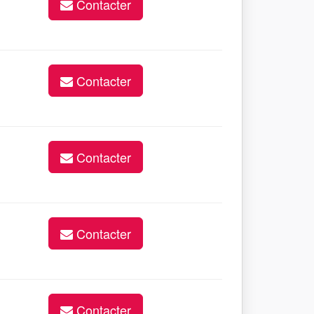
Contacter
Contacter
Contacter
Contacter
Contacter