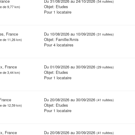
France
Du 31/08/2026 au 24/10/2026
(54 nuitées)
Objet: Etudes
ce de 9,77 km)
Pour 1 locataire
es, France
Du 10/08/2026 au 10/09/2026
(31 nuitées)
Objet: Famille/Amis
ce de 11,26 km)
Pour 4 locataires
x, France
Du 01/09/2026 au 30/09/2026
(29 nuitées)
Objet: Etudes
ce de 3,44 km)
Pour 1 locataire
France
Du 20/08/2026 au 30/09/2026
(41 nuitées)
Objet: Etudes
ce de 12,59 km)
Pour 1 locataire
x, France
Du 20/08/2026 au 30/09/2026
(41 nuitées)