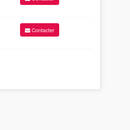
Contacter