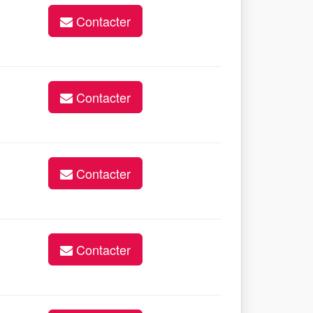
Contacter
Contacter
Contacter
Contacter