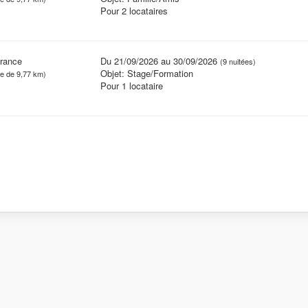
Pour 2 locataires
France
Du 21/09/2026 au 30/09/2026
(9 nuitées)
Objet: Stage/Formation
ce de 9,77 km)
Pour 1 locataire