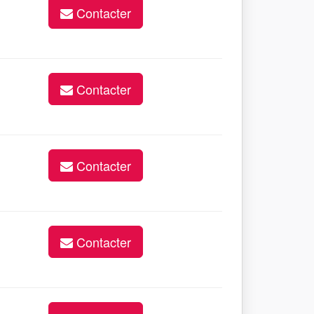
Contacter
Contacter
Contacter
Contacter