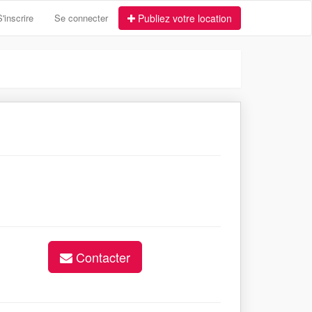
S'inscrire
Se connecter
Publiez votre location
Contacter