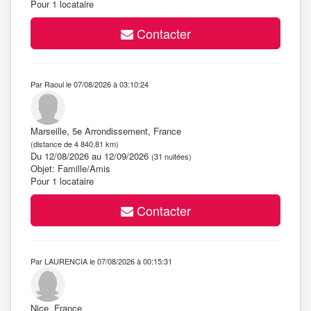
Pour 1 locataire
Contacter
Par Raoul le 07/08/2026 à 03:10:24
Marseille, 5e Arrondissement, France
(distance de 4 840,81 km)
Du 12/08/2026 au 12/09/2026
(31 nuitées)
Objet: Famille/Amis
Pour 1 locataire
Contacter
Par LAURENCIA le 07/08/2026 à 00:15:31
Nice, France