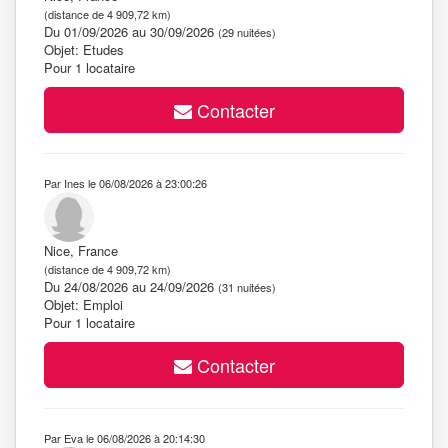
(distance de 4 909,72 km)
Du 01/09/2026 au 30/09/2026
(29 nuitées)
Objet: Etudes
Pour 1 locataire
Contacter
Par Ines le 06/08/2026 à 23:00:26
Nice, France
(distance de 4 909,72 km)
Du 24/08/2026 au 24/09/2026
(31 nuitées)
Objet: Emploi
Pour 1 locataire
Contacter
Par Eva le 06/08/2026 à 20:14:30