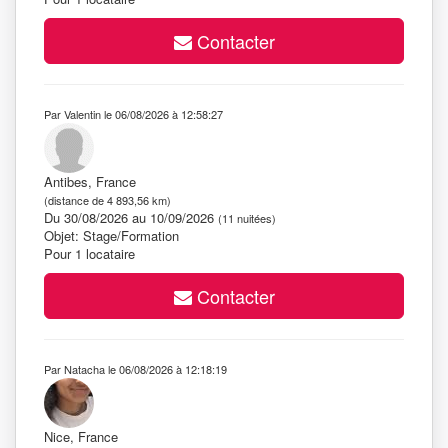
Contacter
Par Valentin le 06/08/2026 à 12:58:27
Antibes, France
(distance de 4 893,56 km)
Du 30/08/2026 au 10/09/2026
(11 nuitées)
Objet: Stage/Formation
Pour 1 locataire
Contacter
Par Natacha le 06/08/2026 à 12:18:19
Nice, France