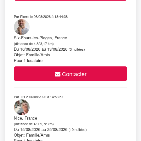
Par Pierre le 06/08/2026 à 18:44:38
Six-Fours-les-Plages, France
(distance de 4 823,17 km)
Du 10/08/2026 au 13/08/2026
(3 nuitées)
Objet: Famille/Amis
Pour 1 locataire
Contacter
Par TH le 06/08/2026 à 14:53:57
Nice, France
(distance de 4 909,72 km)
Du 15/08/2026 au 25/08/2026
(10 nuitées)
Objet: Famille/Amis
Pour 1 locataire