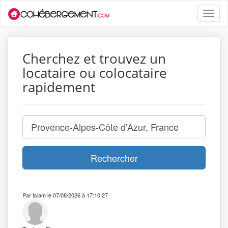
Toggle
naviga
Cherchez et trouvez un
locataire ou colocataire
rapidement
Rechercher
Par Islam le 07/08/2026 à 17:10:27