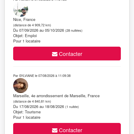
Nice, France
(distance de 4 909,72 km)
Du 07/09/2026 au 05/10/2026
(28 nuitées)
Objet: Emploi
Pour 1 locataire
Contacter
Par SYLVIANE le 07/08/2026 à 11:09:38
Marseille, 4e arrondissement de Marseille, France
(distance de 4 840,81 km)
Du 17/08/2026 au 18/08/2026
(1 nuitée)
Objet: Tourisme
Pour 1 locataire
Contacter