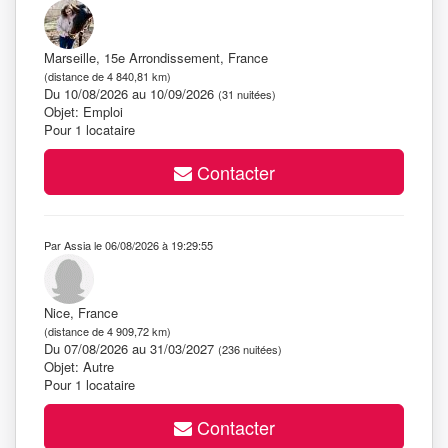
Marseille, 15e Arrondissement, France
(distance de 4 840,81 km)
Du 10/08/2026 au 10/09/2026
(31 nuitées)
Objet: Emploi
Pour 1 locataire
Contacter
Par Assia le 06/08/2026 à 19:29:55
Nice, France
(distance de 4 909,72 km)
Du 07/08/2026 au 31/03/2027
(236 nuitées)
Objet: Autre
Pour 1 locataire
Contacter