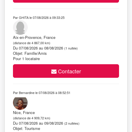
Par GHITA le 07/08/2026 à 09:33:25
Aix-en-Provence, France
(distance de 4 867,00 km)
Du 07/08/2026 au 08/08/2026
(1 nuitée)
Objet: Famille/Amis
Pour 1 locataire
Contacter
Par Bernardine le 07/08/2026 à 08:52:51
Nice, France
(distance de 4 909,72 km)
Du 07/08/2026 au 09/08/2026
(2 nuitées)
Objet: Tourisme