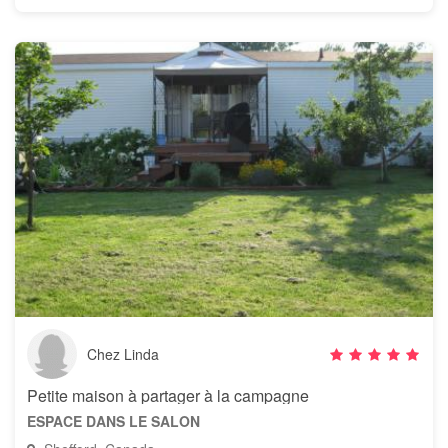
Chez Linda
Petite maison à partager à la campagne
ESPACE DANS LE SALON