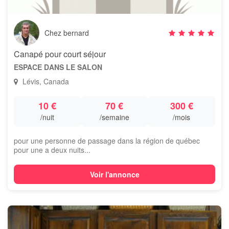
Chez bernard
Canapé pour court séjour
ESPACE DANS LE SALON
Lévis, Canada
10 €
70 €
300 €
/nuit
/semaine
/mois
pour une personne de passage dans la région de québec
pour une a deux nuits...
Voir l'annonce