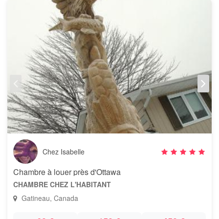
Chez Isabelle
Chambre à louer près d'Ottawa
CHAMBRE CHEZ L'HABITANT
Gatineau, Canada