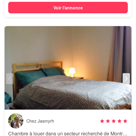
Voir l'annonce
Chez Jasmyrh
Chambre à louer dans un secteur recherché de Montréal