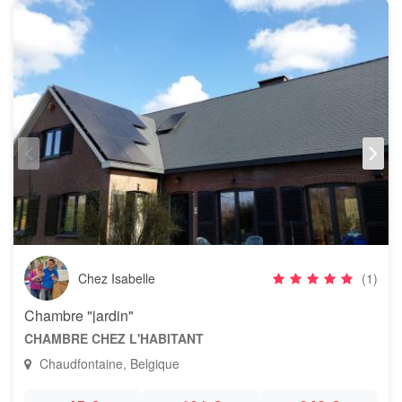
Chez Isabelle
(1)
Chambre "jardin"
CHAMBRE CHEZ L'HABITANT
Chaudfontaine, Belgique