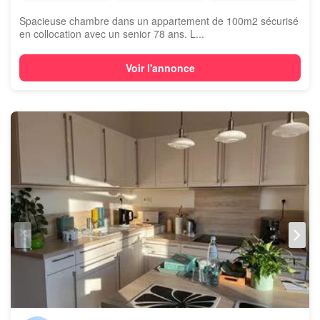
Spacieuse chambre dans un appartement de 100m2 sécurisé
en collocation avec un senior 78 ans. L...
Voir l'annonce