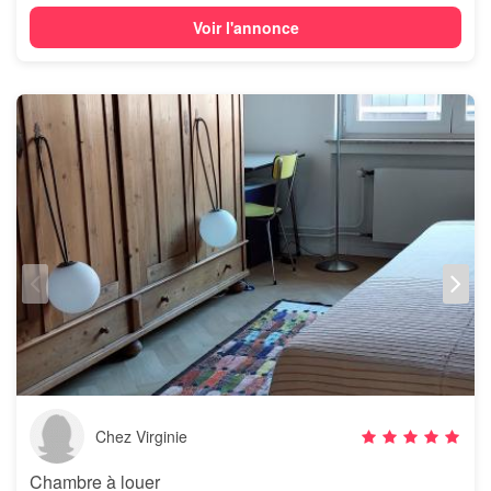
Voir l'annonce
Chez Virginie
Chambre à louer