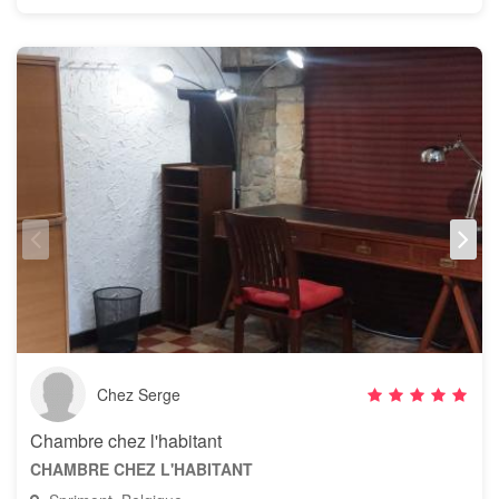
Chez Serge
Chambre chez l'habitant
CHAMBRE CHEZ L'HABITANT