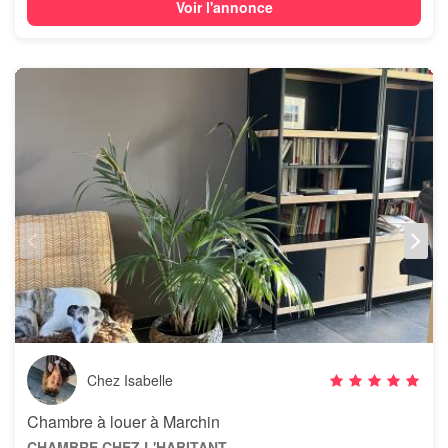
Voir l'annonce
Chez Isabelle
Chambre à louer à Marchin
CHAMBRE CHEZ L'HABITANT