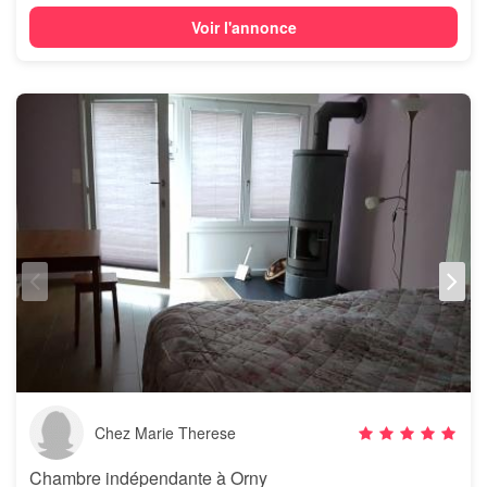
Voir l'annonce
Chez Marie Therese
Chambre indépendante à Orny