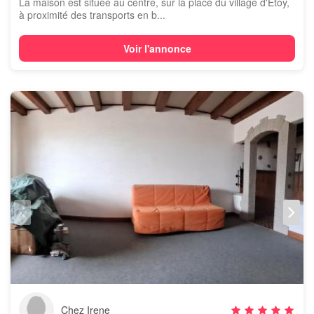
La maison est située au centre, sur la place du village d'Etoy,
à proximité des transports en b...
Voir l'annonce
Chez Irene