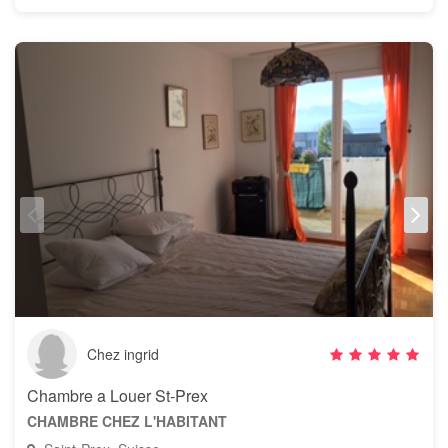
Chez ingrid
Chambre a Louer St-Prex
CHAMBRE CHEZ L'HABITANT