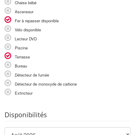
Chaise bébé
Ascenseur
Fer à repasser disponible
Vélo disponible
Lecteur DVD
Piscine
Terrasse
Bureau
Détecteur de fumée
Détecteur de monoxyde de carbone
Extincteur
Disponibilités