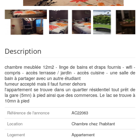
Description
chambre meublée 12m2 - linge de bains et draps fournis - wifi -
compris - accès terrasse / jardin - accès cuisine - une salle de
bain à partager avec un autre étudiant
fumeur accepté mais il faut fumer dehors
l'appartement se trouve dans un quartier résidentiel tout prêt de
la gare (5mn) à pied ainsi que des commerces. Le lac se trouve à
10mn à pied
Référence de l'annonce
AC22063
Location
Chambre chez l'habitant
Logement
Appartement