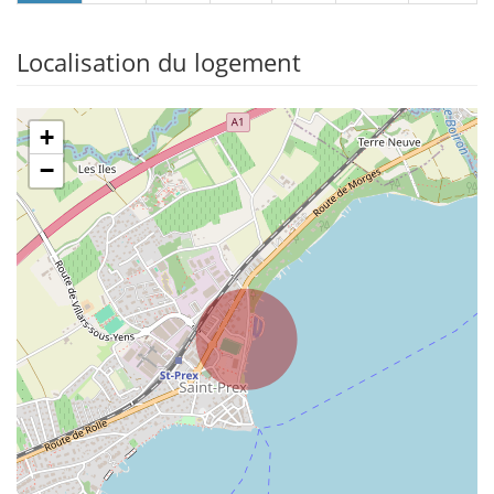
Localisation du logement
+
−