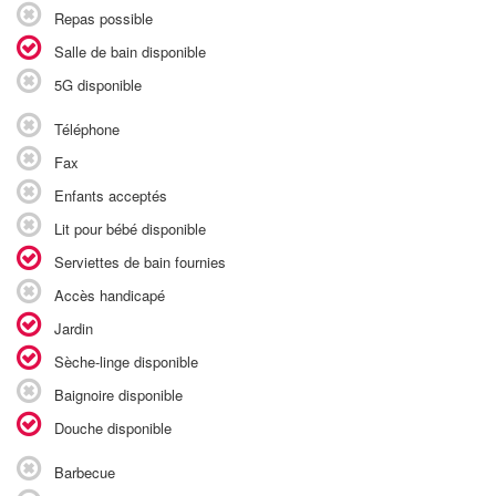
Repas possible
Salle de bain disponible
5G disponible
Téléphone
Fax
Enfants acceptés
Lit pour bébé disponible
Serviettes de bain fournies
Accès handicapé
Jardin
Sèche-linge disponible
Baignoire disponible
Douche disponible
Barbecue