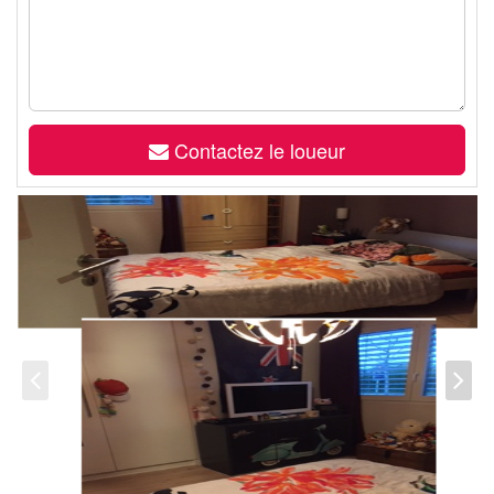
Contactez le loueur