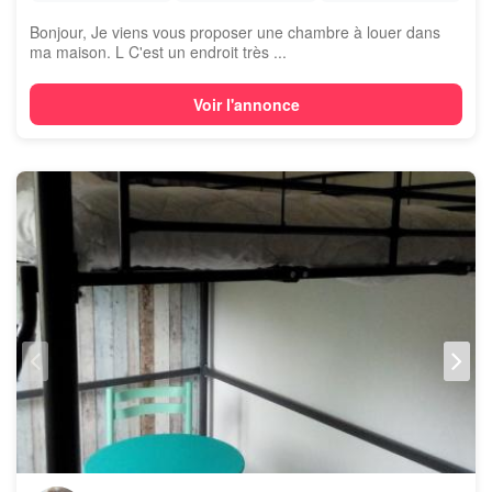
Bonjour, Je viens vous proposer une chambre à louer dans
ma maison. L C'est un endroit très ...
Voir l'annonce