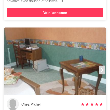
privative avec douche et toilettes. Lit ...
Voir l'annonce
Chez Michel