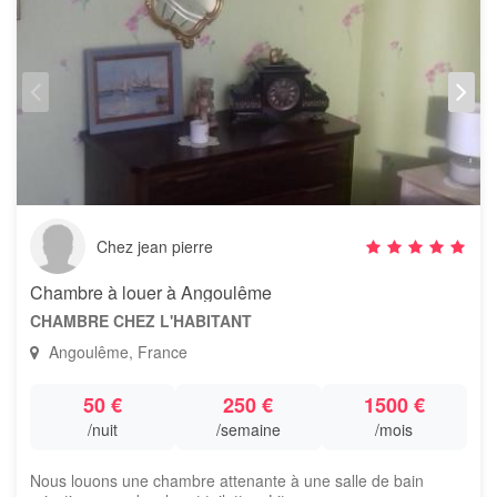
Chez jean pierre
Chambre à louer à Angoulême
CHAMBRE CHEZ L'HABITANT
Angoulême, France
50 €
250 €
1500 €
/nuit
/semaine
/mois
Nous louons une chambre attenante à une salle de bain