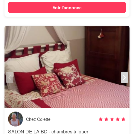
Voir l'annonce
Chez Colette
SALON DE LA BD - chambres à louer