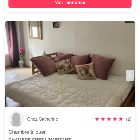
Voir l'annonce
Chez Catherine
(2)
Chambre à louer
CHAMBRE CHEZ L'HABITANT