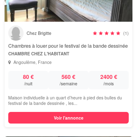
Chez Brigitte
(1)
Chambres à louer pour le festival de la bande dessinée
CHAMBRE CHEZ L'HABITANT
Angoulême, France
80 €
560 €
2400 €
/nuit
/semaine
/mois
Maison individuelle à un quart d’heure à pied des bulles du
festival de la bande dessinée , les...
Voir l'annonce