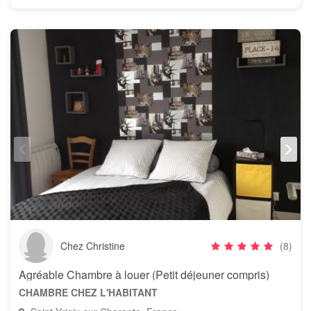
Chez Christine
(8)
Agréable Chambre à louer (Petit déjeuner compris)
CHAMBRE CHEZ L'HABITANT