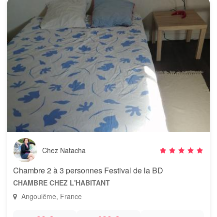
Chez Natacha
Chambre 2 à 3 personnes Festival de la BD
CHAMBRE CHEZ L'HABITANT
Angoulême, France