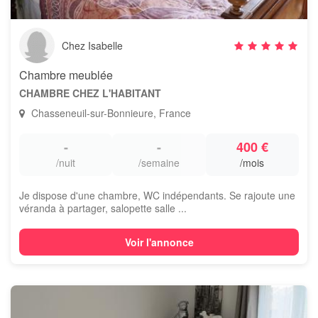
Chez Isabelle
Chambre meublée
CHAMBRE CHEZ L'HABITANT
Chasseneuil-sur-Bonnieure, France
-
-
400 €
/nuit
/semaine
/mois
Je dispose d'une chambre, WC indépendants. Se rajoute une
véranda à partager, salopette salle ...
Voir l'annonce