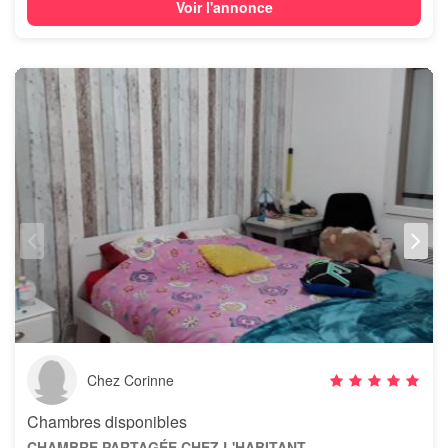
Voir l'annonce
Chez Corinne
Chambres disponibles
CHAMBRE PARTAGÉE CHEZ L'HABITANT