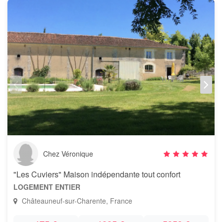
Chez Véronique
"Les Cuviers" Maison indépendante tout confort
LOGEMENT ENTIER
Châteauneuf-sur-Charente, France