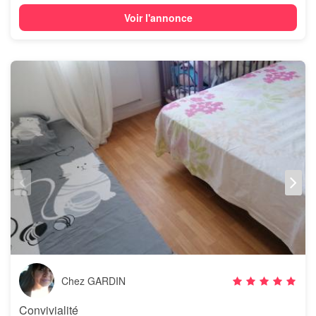
Voir l'annonce
Chez GARDIN
Convivialité