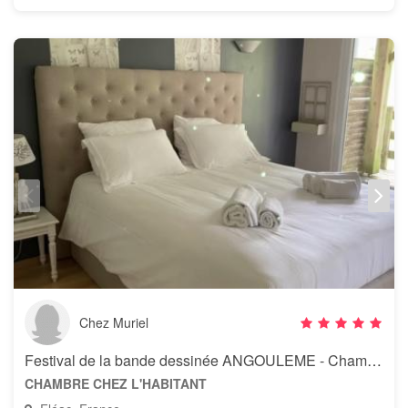
Chez Muriel
Festival de la bande dessinée ANGOULEME - Chambre d’hôtes Tilleul
CHAMBRE CHEZ L'HABITANT