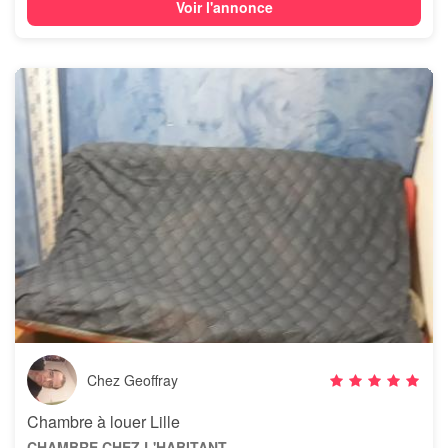
Voir l'annonce
Chez Geoffray
Chambre à louer Lille
CHAMBRE CHEZ L'HABITANT