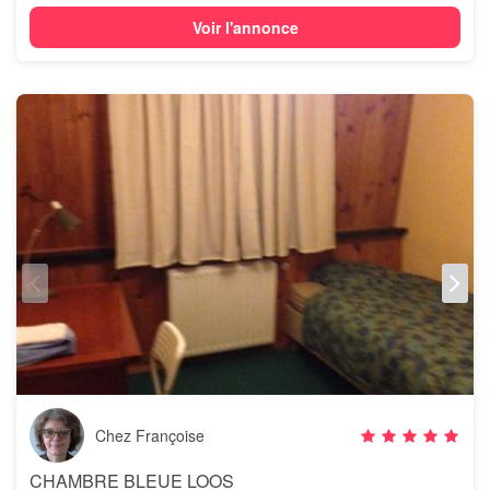
Voir l'annonce
Chez Françoise
CHAMBRE BLEUE LOOS