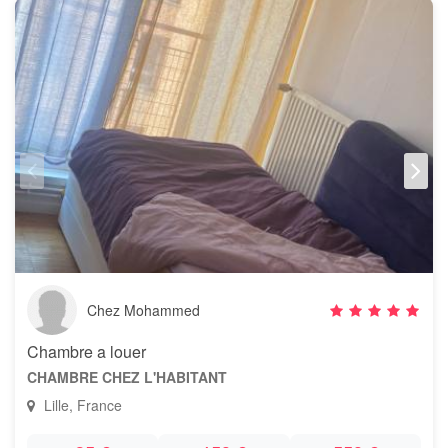
Chez Mohammed
Chambre a louer
CHAMBRE CHEZ L'HABITANT
Lille, France