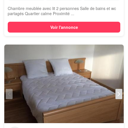
Chambre meublée avec lit 2 personnes Salle de bains et wc
partagés Quartier calme Proximité ...
Voir l'annonce