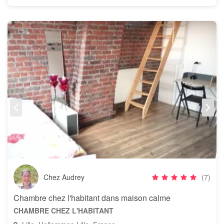
Chez Audrey
(7)
Chambre chez l'habitant dans maison calme
CHAMBRE CHEZ L'HABITANT