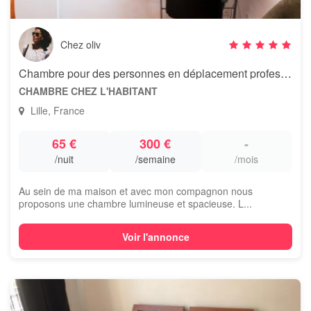
Chez oliv
Chambre pour des personnes en déplacement professionnel
CHAMBRE CHEZ L'HABITANT
Lille, France
65 €
300 €
-
/nuit
/semaine
/mois
Au sein de ma maison et avec mon compagnon nous
proposons une chambre lumineuse et spacieuse. L...
Voir l'annonce