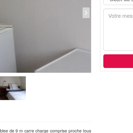
blee de 9 m carre charge comprise proche tous