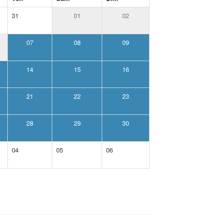
31
01
02
07
08
09
14
15
16
21
22
23
28
29
30
04
05
06