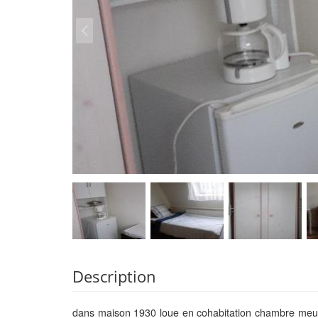
Description
dans maison 1930 loue en cohabitation chambre meu