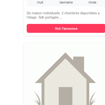
/nuit
/semaine
/mois
Ds maison individuelle. 2 chambres disponibles a
l'étage. Sdb partagée....
Voir l'annonce