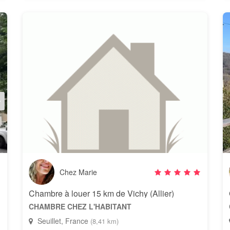
Chez Marie
Chambre à louer 15 km de Vichy (Allier)
CHAMBRE CHEZ L'HABITANT
Seuillet, France
(8,41 km)