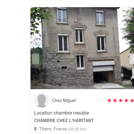
Chez Miguel
Location chambre meuble
CHAMBRE CHEZ L'HABITANT
Thiers, France
(32,25 km)