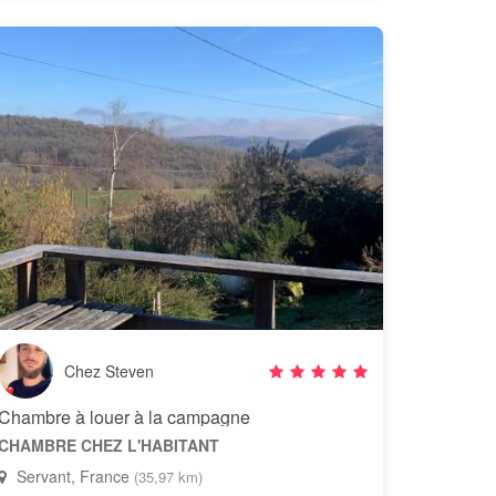
Chez Steven
Chambre à louer à la campagne
CHAMBRE CHEZ L'HABITANT
Servant, France
(35,97 km)