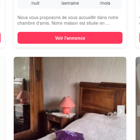
/nuit
/semaine
/mois
Nous vous proposons de vous accueillir dans notre
chambre d'amis. Notre maison est située en ...
Voir l'annonce