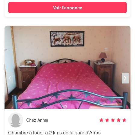
Voir l'annonce
Chez Annie
Chambre à louer à 2 kms de la gare d'Arras