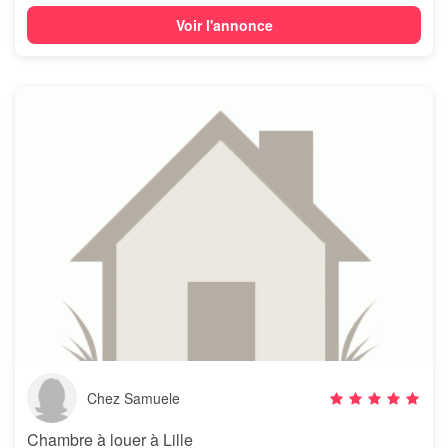
Voir l'annonce
Chez Samuele
Chambre à louer à Lille