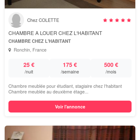
Chez COLETTE
CHAMBRE A LOUER CHEZ L'HABITANT
CHAMBRE CHEZ L'HABITANT
Ronchin, France
25 €
175 €
500 €
/nuit
/semaine
/mois
Chambre meublée pour étudiant, stagiaire chez l'habitant
Chambre meublée au deuxième étage...
Voir l'annonce