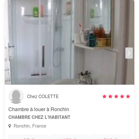
Chez COLETTE
Chambre à louer à Ronchin
CHAMBRE CHEZ L'HABITANT
Ronchin, France