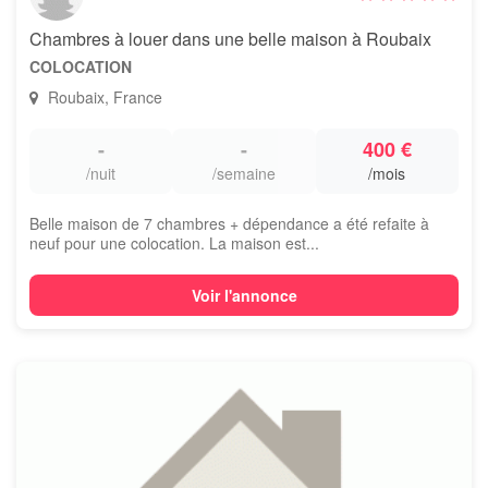
Chambres à louer dans une belle maison à Roubaix
COLOCATION
Roubaix, France
-
-
400 €
/nuit
/semaine
/mois
Belle maison de 7 chambres + dépendance a été refaite à
neuf pour une colocation. La maison est...
Voir l'annonce