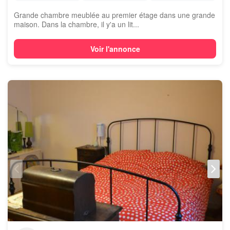
Grande chambre meublée au premier étage dans une grande
maison. Dans la chambre, il y'a un lit...
Voir l'annonce