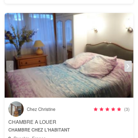
Chez Christine
(3)
CHAMBRE A LOUER
CHAMBRE CHEZ L'HABITANT