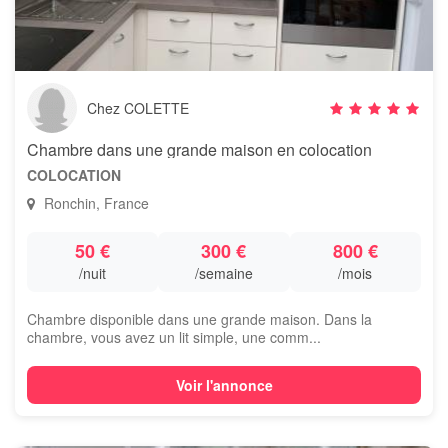
Chez COLETTE
Chambre dans une grande maison en colocation
COLOCATION
Ronchin, France
50 €
300 €
800 €
/nuit
/semaine
/mois
Chambre disponible dans une grande maison. Dans la
chambre, vous avez un lit simple, une comm...
Voir l'annonce