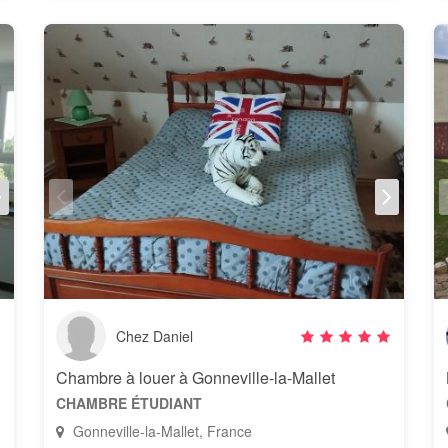
Chez Daniel
Chambre à louer à Gonneville-la-Mallet
CHAMBRE ÉTUDIANT
Gonneville-la-Mallet, France