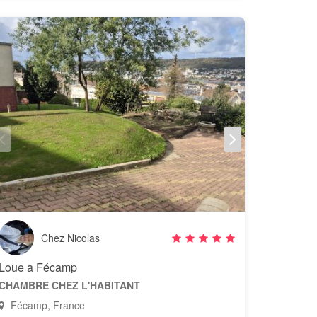
Chez Nicolas
Loue a Fécamp
CHAMBRE CHEZ L'HABITANT
Fécamp, France