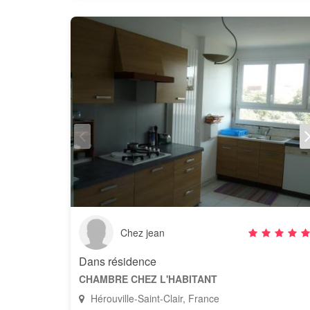
Chez jean
Dans résidence
CHAMBRE CHEZ L'HABITANT
Hérouville-Saint-Clair, France