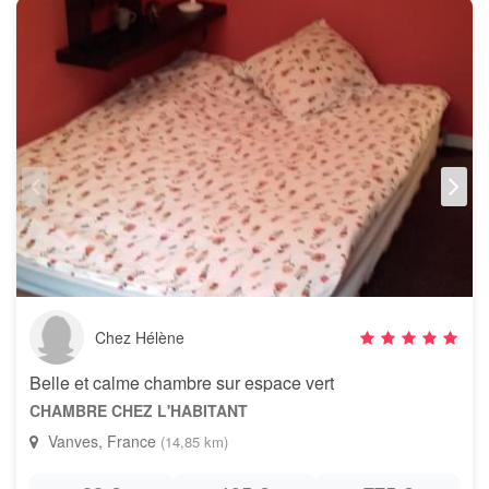
Chez Hélène
Belle et calme chambre sur espace vert
CHAMBRE CHEZ L'HABITANT
Vanves, France
(14,85 km)