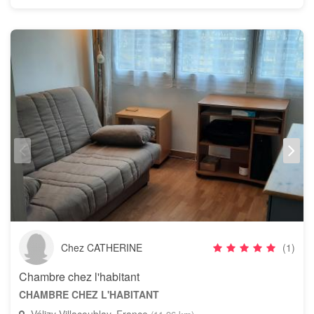
Chez CATHERINE
(1)
Chambre chez l'habitant
CHAMBRE CHEZ L'HABITANT