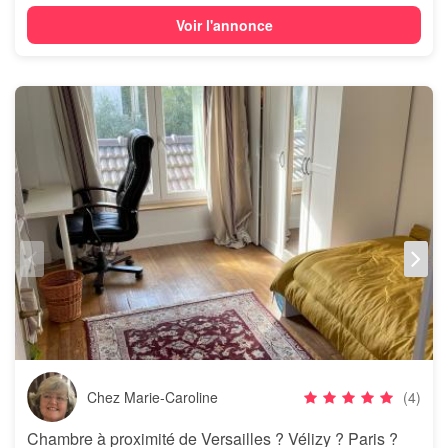
Voir l'annonce
Chez Marie-Caroline
(4)
Chambre à proximité de Versailles ? Vélizy ? Paris ?