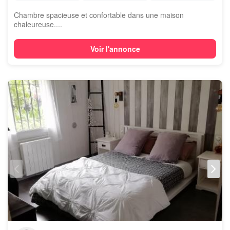
Chambre spacieuse et confortable dans une maison
chaleureuse....
Voir l'annonce