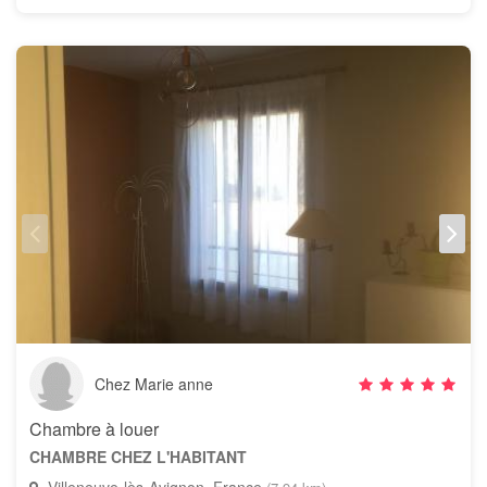
Chez Marie anne
Chambre à louer
CHAMBRE CHEZ L'HABITANT