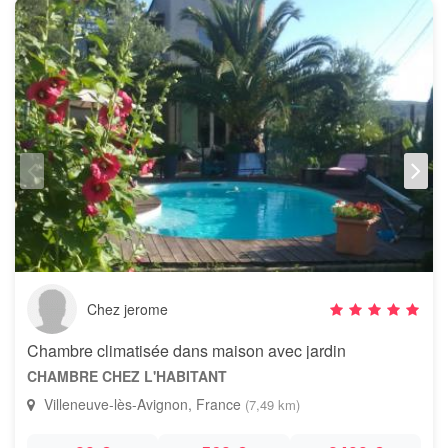
Chez jerome
Chambre climatisée dans maison avec jardin
CHAMBRE CHEZ L'HABITANT
Villeneuve-lès-Avignon, France
(7,49 km)