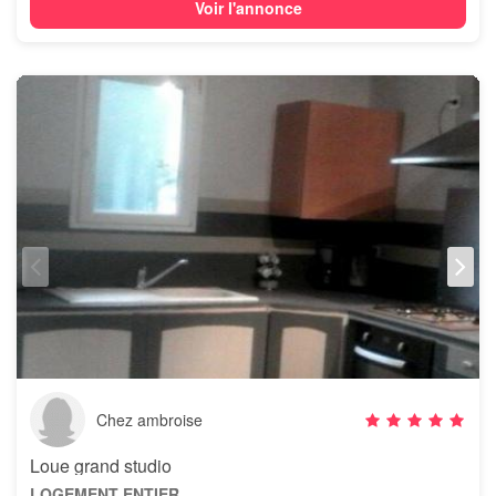
Voir l'annonce
Chez ambroise
Loue grand studio
LOGEMENT ENTIER