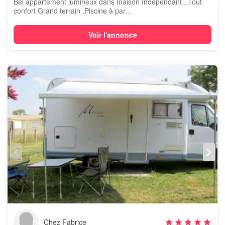
Bel appartement lumineux dans maison Independant...Tout
confort Grand terrain ,Piscine à par...
Voir l'annonce
Chez Fabrice