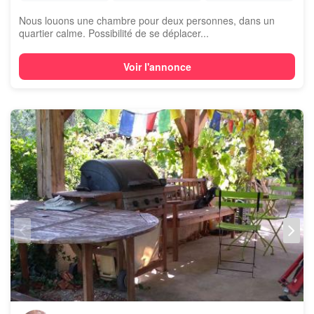
Nous louons une chambre pour deux personnes, dans un
quartier calme. Possibilité de se déplacer...
Voir l'annonce