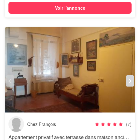
Voir l'annonce
Chez François
(7)
Appartement privatif avec terrasse dans maison ancienne