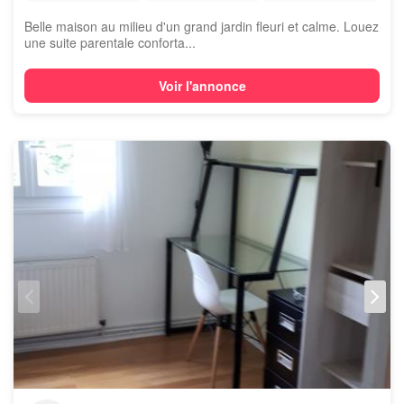
Belle maison au milieu d'un grand jardin fleuri et calme. Louez
une suite parentale conforta...
Voir l'annonce