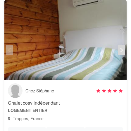
Chez Stéphane
Chalet cosy indépendant
LOGEMENT ENTIER
Trappes, France