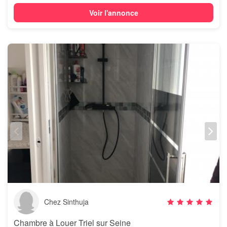
Voir l'annonce
Chez Sinthuja
Chambre à Louer Triel sur Seine