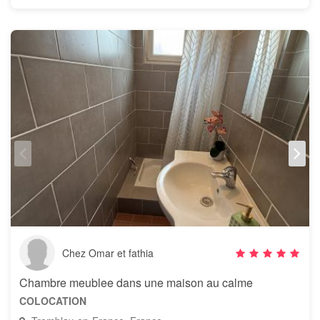
Chez Omar et fathia
Chambre meublee dans une maison au calme
COLOCATION