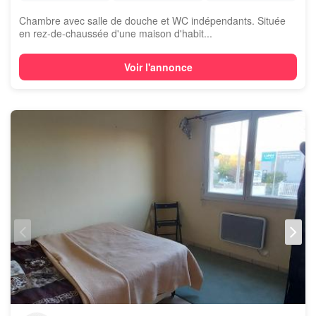
Chambre avec salle de douche et WC indépendants. Située
en rez-de-chaussée d'une maison d'habit...
Voir l'annonce