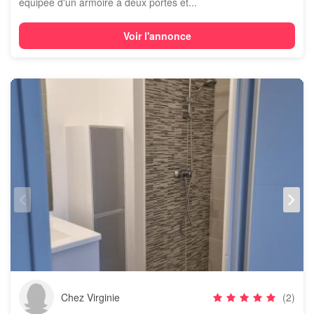
équipée d'un armoire à deux portes et...
Voir l'annonce
Chez Virginie
(2)