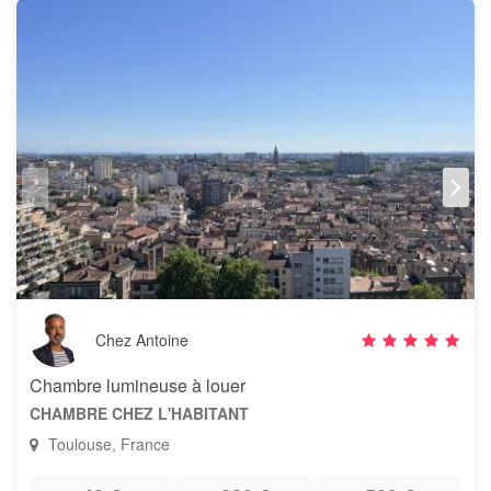
Chez Antoine
Chambre lumineuse à louer
CHAMBRE CHEZ L'HABITANT
Toulouse, France