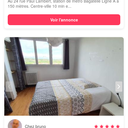
Au 24 rue Paul Lambert, station de métro Bagatelle Ligne A à
150 mètres. Centre-ville 10 min e...
Voir l'annonce
Chez bruno