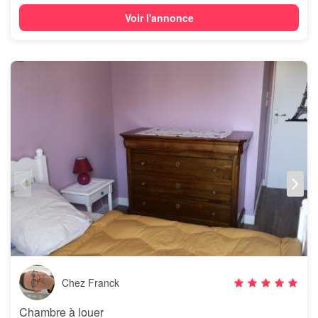
Voir l'annonce
Chez Franck
Chambre à louer