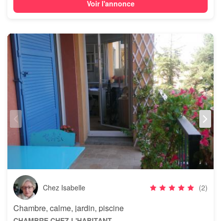
Voir l'annonce
Chez Isabelle
(2)
Chambre, calme, jardin, piscine
CHAMBRE CHEZ L'HABITANT