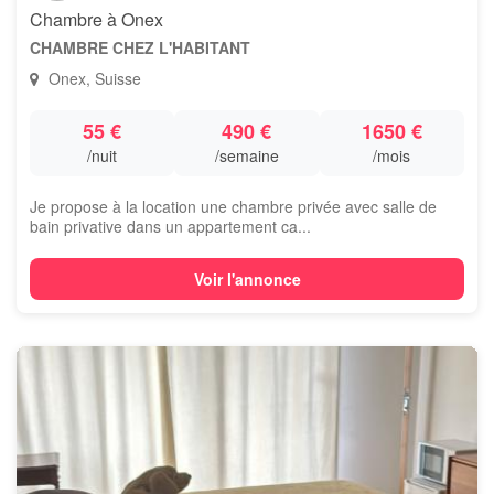
Chambre à Onex
CHAMBRE CHEZ L'HABITANT
Onex, Suisse
55 €
490 €
1650 €
/nuit
/semaine
/mois
Je propose à la location une chambre privée avec salle de
bain privative dans un appartement ca...
Voir l'annonce