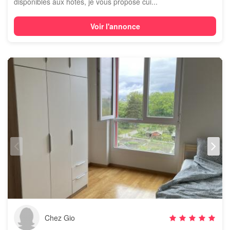
disponibles aux hôtes, je vous propose cui...
Voir l'annonce
Chez Gio