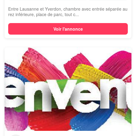
Entre Lausanne et Yverdon, chambre avec entrée séparée au
rez inférieure, place de parc, tout c...
Voir l'annonce