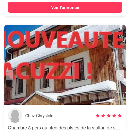
Voir l'annonce
Chez Chrystele
Chambre 3 pers au pied des pistes de la station de ski des Rousses