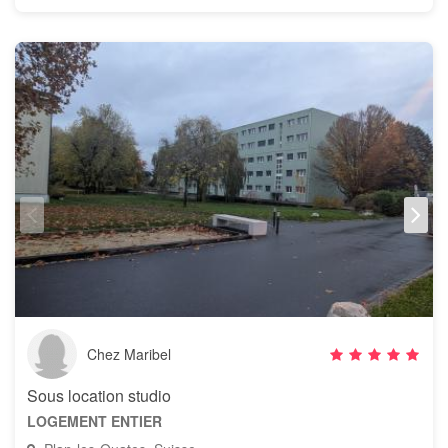
Chez Maribel
Sous location studio
LOGEMENT ENTIER