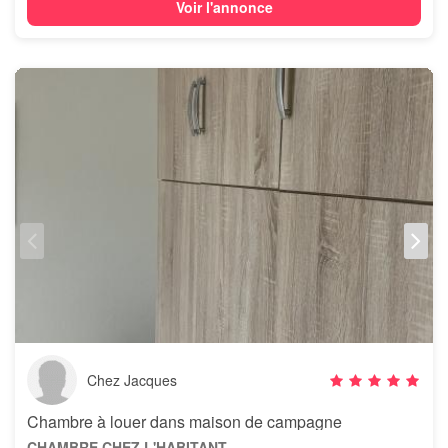
Voir l'annonce
Chez Jacques
Chambre à louer dans maison de campagne
CHAMBRE CHEZ L'HABITANT