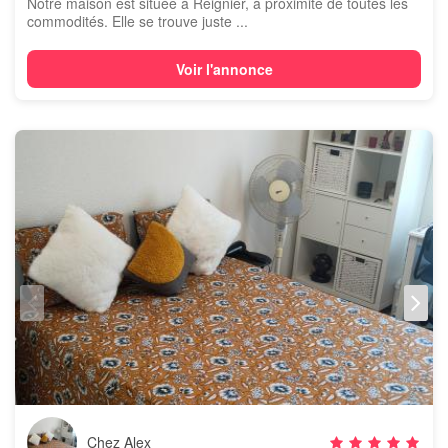
Notre maison est située à Reignier, à proximité de toutes les
commodités. Elle se trouve juste ...
Voir l'annonce
Chez Alex