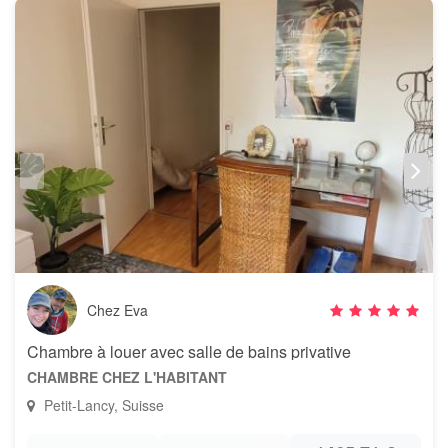
Chez Eva
Chambre à louer avec salle de bains privative
CHAMBRE CHEZ L'HABITANT
Petit-Lancy, Suisse