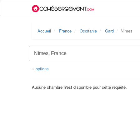
Accueil
France
Occitanie
Gard
Nîmes
+ options
Aucune chambre n'est disponible pour cette requête.