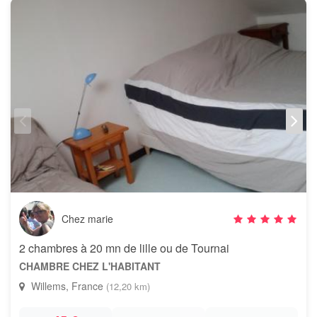
Chez marie
2 chambres à 20 mn de lille ou de Tournai
CHAMBRE CHEZ L'HABITANT
Willems, France
(12,20 km)