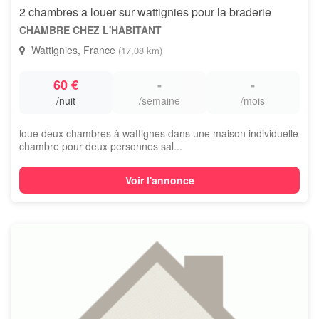
2 chambres a louer sur wattignies pour la braderie
CHAMBRE CHEZ L'HABITANT
Wattignies, France
(17,08 km)
60 €
-
-
/nuit
/semaine
/mois
loue deux chambres à wattignes dans une maison individuelle
chambre pour deux personnes sal...
Voir l'annonce