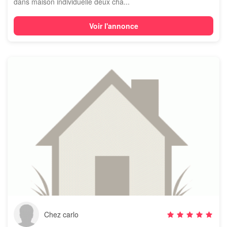
dans maison individuelle deux cha...
Voir l'annonce
Chez carlo