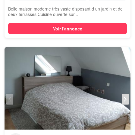
Belle maison moderne très vaste disposant d un jardin et de
deux terrasses Cuisine ouverte sur...
Voir l'annonce