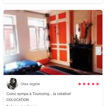
Chez virginie
Coloc sympa à Tourcoing... la créative!
COLOCATION