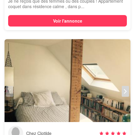
Je ne reçois que des femmes ou des couples ! Appartement
coquet dans résidence calme , dans p...
Voir l'annonce
Chez Clotilde