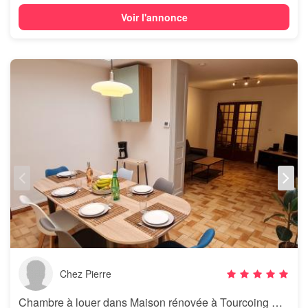
Voir l'annonce
Chez Pierre
Chambre à louer dans Maison rénovée à Tourcoing Centre