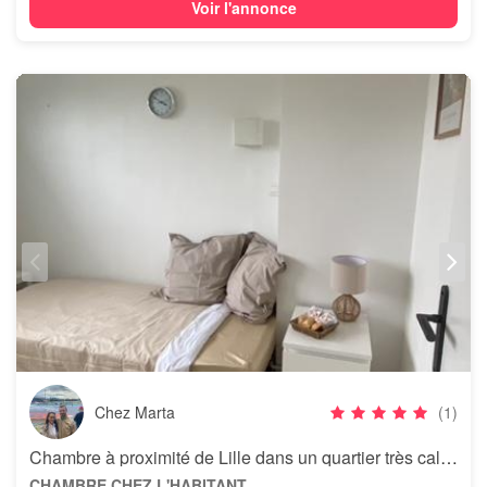
Voir l'annonce
Chez Marta
(1)
Chambre à proximité de Lille dans un quartier très calme
CHAMBRE CHEZ L'HABITANT