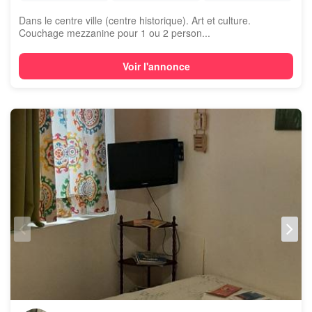
Dans le centre ville (centre historique). Art et culture.
Couchage mezzanine pour 1 ou 2 person...
Voir l'annonce