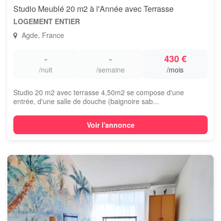
Studio Meublé 20 m2 à l'Année avec Terrasse
LOGEMENT ENTIER
Agde, France
-
-
430 €
/nuit
/semaine
/mois
Studio 20 m2 avec terrasse 4,50m2 se compose d'une
entrée, d'une salle de douche (baignoire sab...
Voir l'annonce