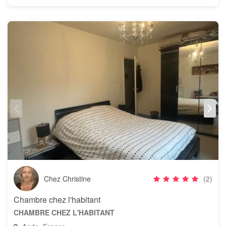
Chez Christine
(2)
Chambre chez l'habitant
CHAMBRE CHEZ L'HABITANT