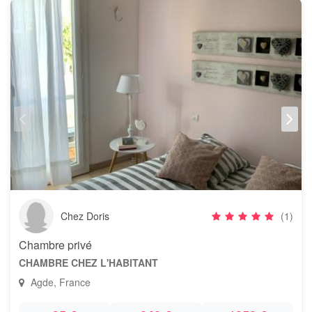
Chez Doris
(1)
Chambre privé
CHAMBRE CHEZ L'HABITANT
Agde, France