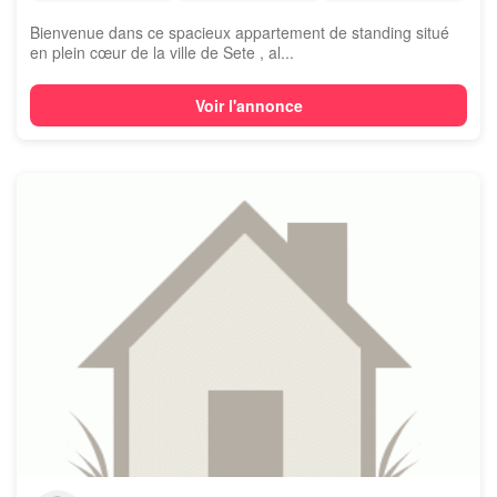
Bienvenue dans ce spacieux appartement de standing situé
en plein cœur de la ville de Sete , al...
Voir l'annonce