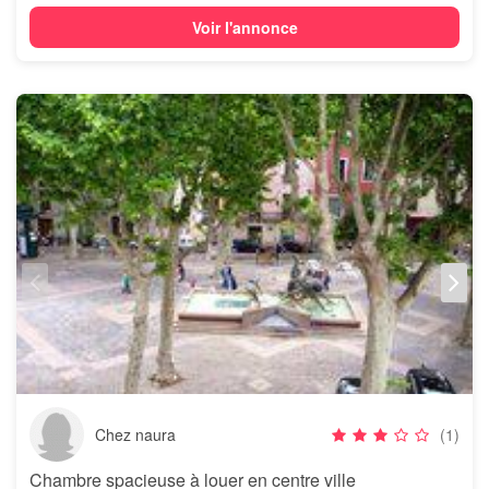
Voir l'annonce
Chez naura
(1)
Chambre spacieuse à louer en centre ville