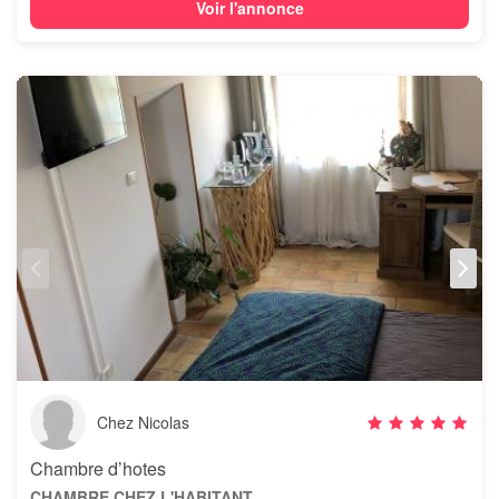
Voir l'annonce
Chez Nicolas
Chambre d’hotes
CHAMBRE CHEZ L'HABITANT