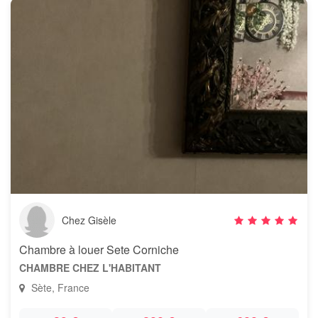
Chez Gisèle
Chambre à louer Sete Corniche
CHAMBRE CHEZ L'HABITANT
Sète, France