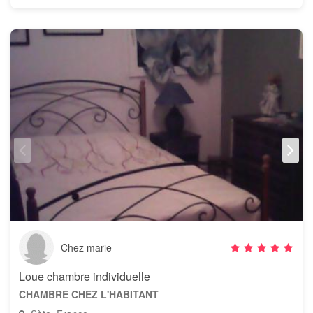
Chez marie
Loue chambre individuelle
CHAMBRE CHEZ L'HABITANT