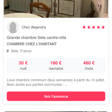
Chez Alejandra
Grande chambre Sète centre-ville
CHAMBRE CHEZ L'HABITANT
Sète, France
30 €
180 €
480 €
/nuit
/semaine
/mois
Loue chambre (minimum deux semaines) à partir du 13 juillet.
Avec accès aux parties communes : ...
Voir l'annonce