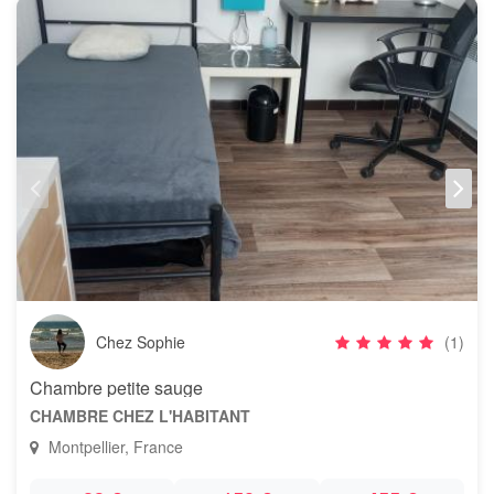
Chez Sophie
(1)
Chambre petite sauge
CHAMBRE CHEZ L'HABITANT
Montpellier, France