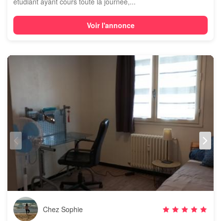
étudiant ayant cours toute la journée,...
Voir l'annonce
Chez Sophie