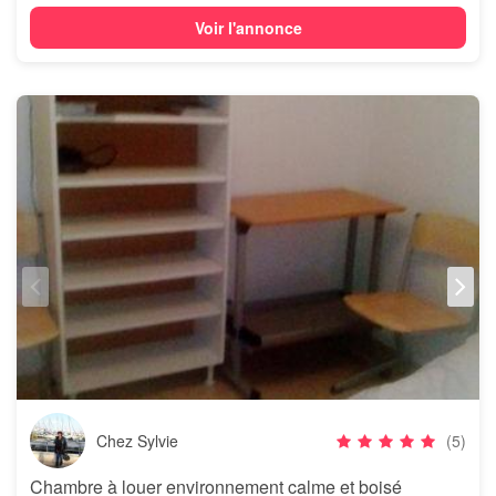
Voir l'annonce
Chez Sylvie
(5)
Chambre à louer environnement calme et boisé