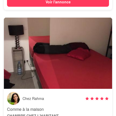
Voir l'annonce
Chez Rahma
Comme à la maison
CHAMBRE CHEZ L'HABITANT