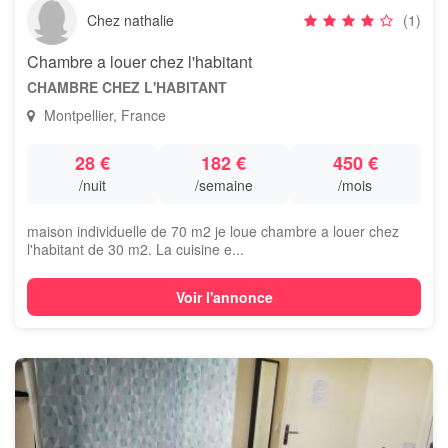
Chez nathalie
(1)
Chambre a louer chez l'habitant
CHAMBRE CHEZ L'HABITANT
Montpellier, France
28 €
182 €
450 €
/nuit
/semaine
/mois
maison individuelle de 70 m2 je loue chambre a louer chez
l'habitant de 30 m2. La cuisine e...
Voir l'annonce