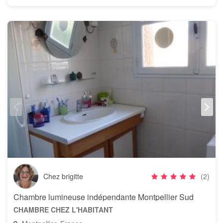
Chez brigitte
(2)
Chambre lumineuse indépendante Montpellier Sud
CHAMBRE CHEZ L'HABITANT