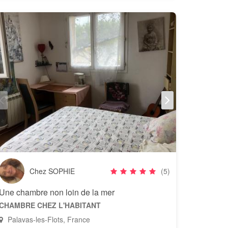
Chez SOPHIE
(5)
Une chambre non loin de la mer
CHAMBRE CHEZ L'HABITANT
Palavas-les-Flots, France