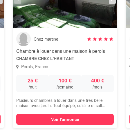
Chez martine
Chambre à louer dans une maison à perols
CHAMBRE CHEZ L'HABITANT
Perols, France
25 €
100 €
400 €
/nuit
/semaine
/mois
Plusieurs chambres à louer dans une très belle
maison avec jardin. Tout équipé, cuisine et sall...
Voir l'annonce