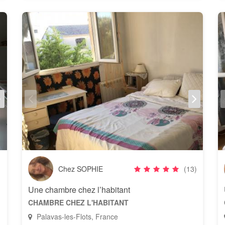
Chez SOPHIE
(13)
Une chambre chez l’habitant
CHAMBRE CHEZ L'HABITANT
Palavas-les-Flots, France