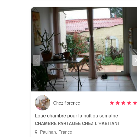
Chez florence
Loue chambre pour la nuit ou semaine
CHAMBRE PARTAGÉE CHEZ L'HABITANT
Paulhan, France