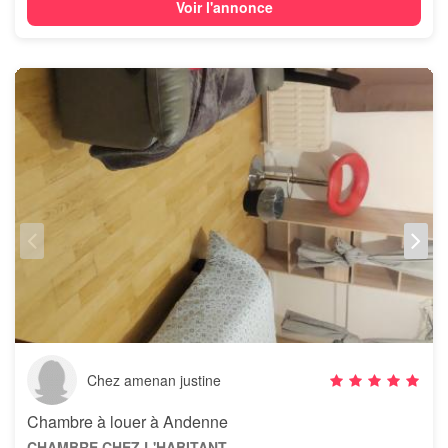
Voir l'annonce
Chez amenan justine
Chambre à louer à Andenne
CHAMBRE CHEZ L'HABITANT