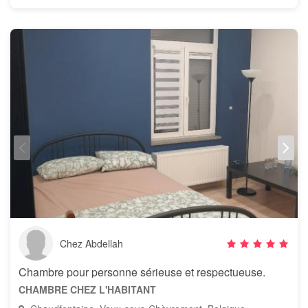
Chez Abdellah
Chambre pour personne sérieuse et respectueuse.
CHAMBRE CHEZ L'HABITANT