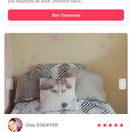
prix respectifs de 400€ (chambre blanc...
Voir l'annonce
Chez STAUFFER