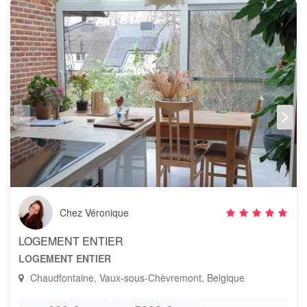
Chez Véronique
LOGEMENT ENTIER
LOGEMENT ENTIER
Chaudfontaine, Vaux-sous-Chèvremont, Belgique