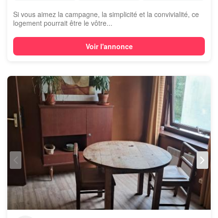
Si vous aimez la campagne, la simplicité et la convivialité, ce
logement pourrait être le vôtre...
Voir l'annonce