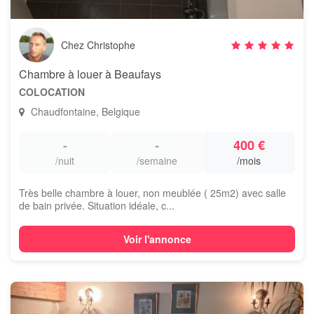
Chez Christophe
Chambre à louer à Beaufays
COLOCATION
Chaudfontaine, Belgique
-
-
400 €
/nuit
/semaine
/mois
Très belle chambre à louer, non meublée ( 25m2) avec salle
de bain privée. Situation idéale, c...
Voir l'annonce