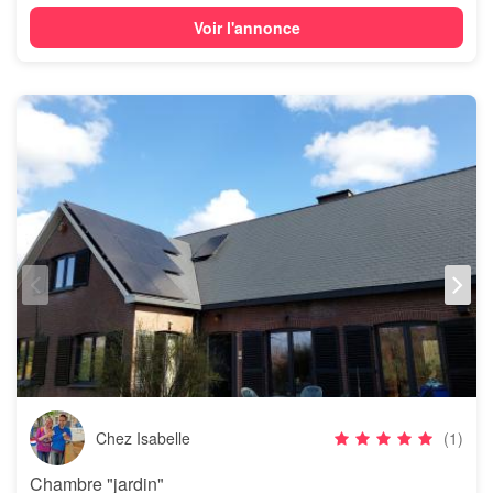
Voir l'annonce
Chez Isabelle
(1)
Chambre "jardin"