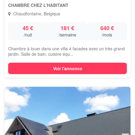
CHAMBRE CHEZ L'HABITANT
Chaudfontaine, Belgique
45 €
181 €
640 €
/nuit
/semaine
/mois
Chambre à louer dans une villa 4 facades avec un très grand
jardin. Salle de bain, cuisine équ...
Voir l'annonce