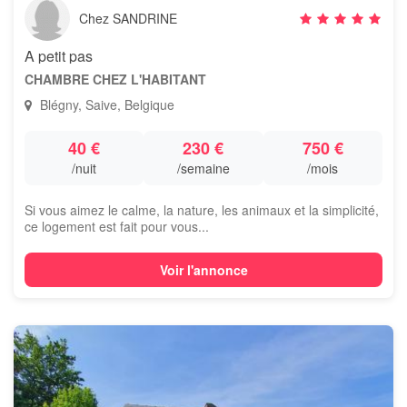
Chez SANDRINE
A petit pas
CHAMBRE CHEZ L'HABITANT
Blégny, Saive, Belgique
40 €
230 €
750 €
/nuit
/semaine
/mois
Si vous aimez le calme, la nature, les animaux et la simplicité,
ce logement est fait pour vous...
Voir l'annonce