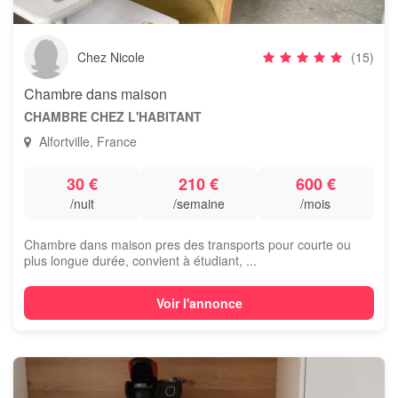
Chez Nicole
(15)
Chambre dans maison
CHAMBRE CHEZ L'HABITANT
Alfortville, France
30 €
210 €
600 €
/nuit
/semaine
/mois
Chambre dans maison pres des transports pour courte ou
plus longue durée, convient à étudiant, ...
Voir l'annonce