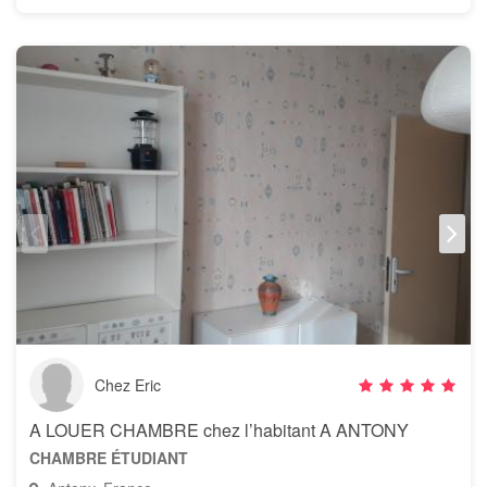
Chez Eric
A LOUER CHAMBRE chez l’habitant A ANTONY
CHAMBRE ÉTUDIANT