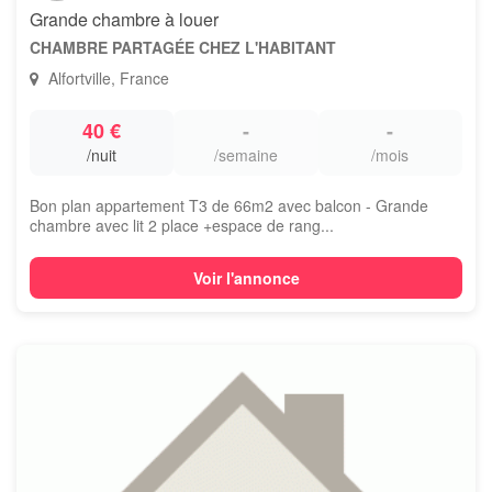
Grande chambre à louer
CHAMBRE PARTAGÉE CHEZ L'HABITANT
Alfortville, France
40 €
-
-
/nuit
/semaine
/mois
Bon plan appartement T3 de 66m2 avec balcon - Grande
chambre avec lit 2 place +espace de rang...
Voir l'annonce