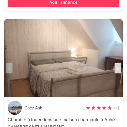
Voir l'annonce
Chez Anh
(1)
Chambre à louer dans une maison charmante à Achères
CHAMBRE CHEZ L'HABITANT