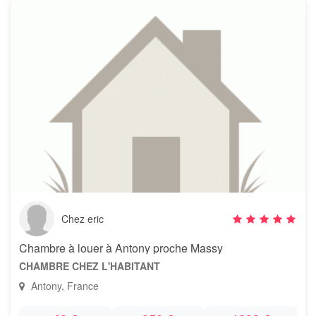
Chez eric
Chambre à louer à Antony proche Massy
CHAMBRE CHEZ L'HABITANT
Antony, France