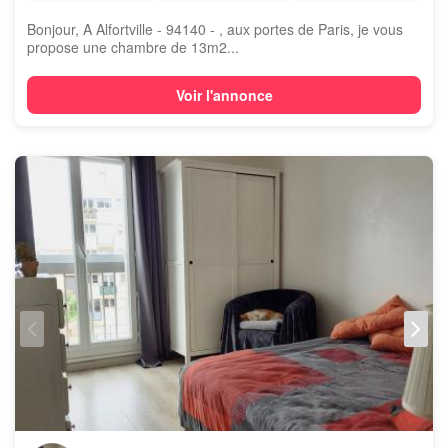
Bonjour, A Alfortville - 94140 - , aux portes de Paris, je vous
propose une chambre de 13m2...
Voir l'annonce