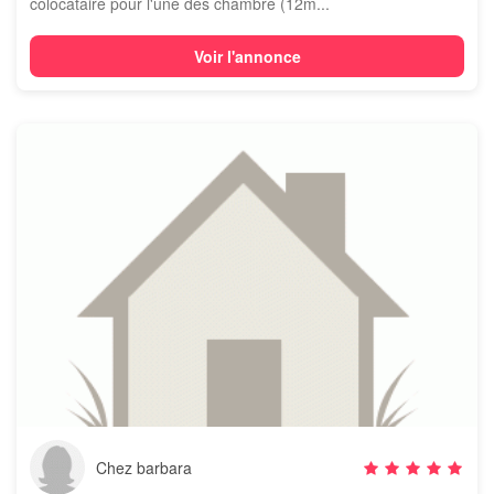
colocataire pour l'une des chambre (12m...
Voir l'annonce
Chez barbara