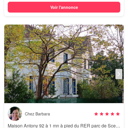
Voir l'annonce
Chez Barbara
Maison Antony 92 à 1 mn à pied du RER parc de Sceaux