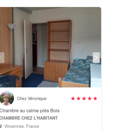
Chez Véronique
Chambre au calme près Bois
CHAMBRE CHEZ L'HABITANT
Vincennes, France