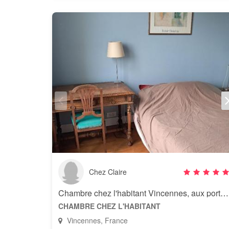
Chez Claire
Chambre chez l'habitant Vincennes, aux portes de Paris
CHAMBRE CHEZ L'HABITANT
Vincennes, France