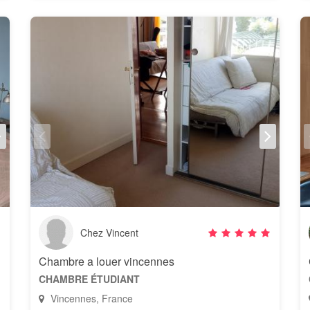
Chez Vincent
Chambre a louer vincennes
CHAMBRE ÉTUDIANT
Vincennes, France