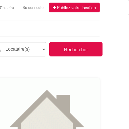
S'inscrire
Se connecter
Publiez votre location
Rechercher