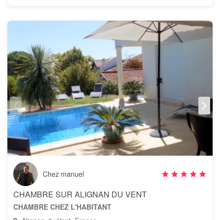
Chez manuel
CHAMBRE SUR ALIGNAN DU VENT
CHAMBRE CHEZ L'HABITANT