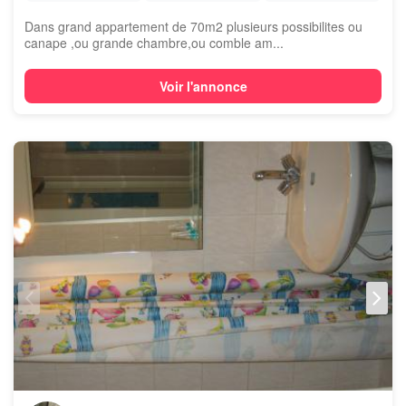
Dans grand appartement de 70m2 plusieurs possibilites ou
canape ,ou grande chambre,ou comble am...
Voir l'annonce