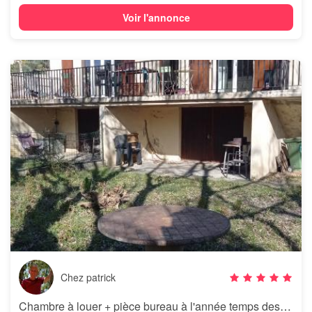
Voir l'annonce
Chez patrick
Chambre à louer + pièce bureau à l'année temps des études