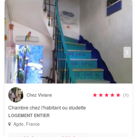
Chez Viviane
(1)
Chambre chez l'habitant ou studette
LOGEMENT ENTIER
Agde, France