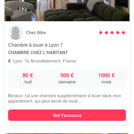
Chez Alice
Chambre à louer à Lyon 7
CHAMBRE CHEZ L'HABITANT
Lyon, 7e Arrondissement, France
90 €
300 €
1000 €
/nuit
/semaine
/mois
Bonjour, j’ai une chambre supplémentaire à louer dans mon
appartement, qui peut servir de locat...
Voir l'annonce