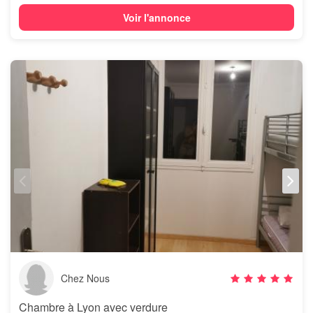
Voir l'annonce
Chez Nous
Chambre à Lyon avec verdure