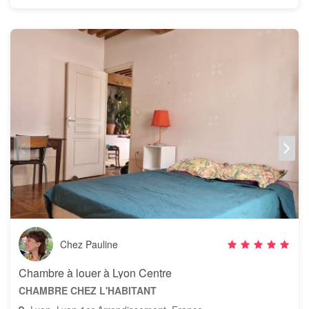
Chez Pauline
Chambre à louer à Lyon Centre
CHAMBRE CHEZ L'HABITANT