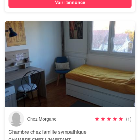
Voir l'annonce
Chez Morgane
(1)
Chambre chez famille sympathique
CHAMBRE CHEZ L'HABITANT