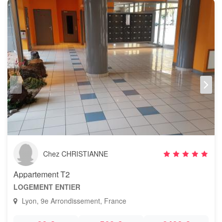
Chez CHRISTIANNE
Appartement T2
LOGEMENT ENTIER
Lyon, 9e Arrondissement, France