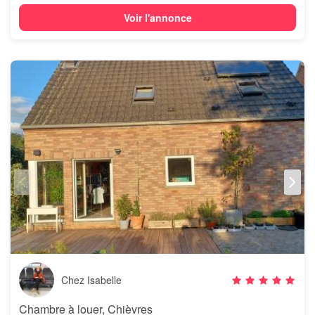
Voir l'annonce
Chez Isabelle
Chambre à louer, Chièvres