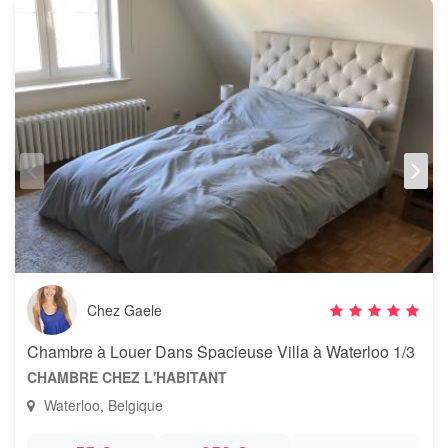
Chez Gaele
Chambre à Louer Dans Spacieuse Villa à Waterloo 1/3
CHAMBRE CHEZ L'HABITANT
Waterloo, Belgique