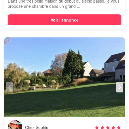
Dans une très belle maison du début du siècle passé, je vous
propose une chambre dans un grand ...
Voir l'annonce
Chez Sophie