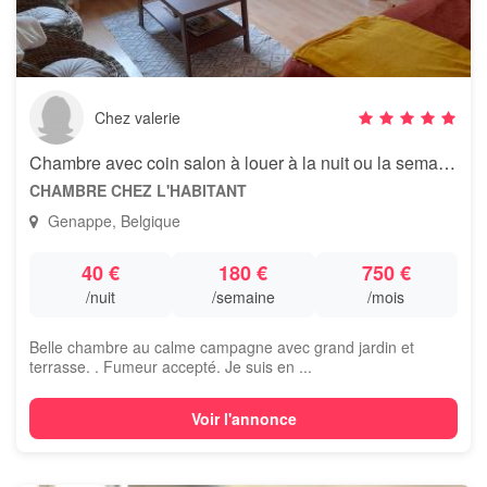
Chez valerie
Chambre avec coin salon à louer à la nuit ou la semaine
CHAMBRE CHEZ L'HABITANT
Genappe, Belgique
40 €
180 €
750 €
/nuit
/semaine
/mois
Belle chambre au calme campagne avec grand jardin et
terrasse. . Fumeur accepté. Je suis en ...
Voir l'annonce