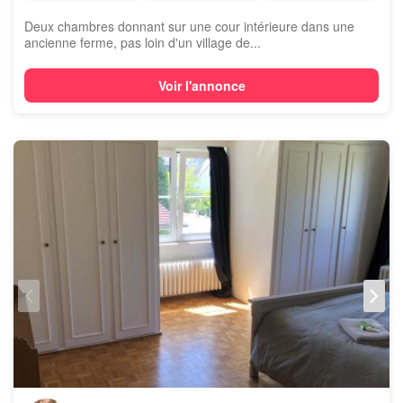
Deux chambres donnant sur une cour intérieure dans une
ancienne ferme, pas loin d'un village de...
Voir l'annonce