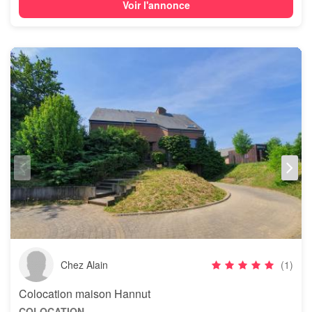
Voir l'annonce
Chez Alain
(1)
Colocation maison Hannut
COLOCATION