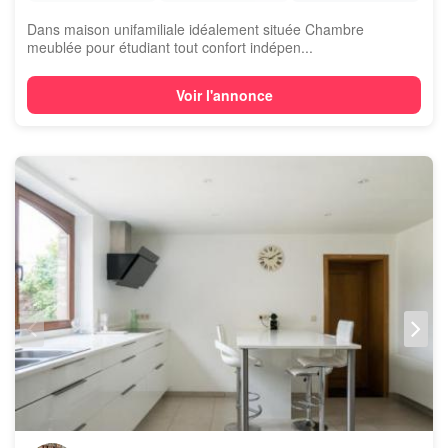
Dans maison unifamiliale idéalement située Chambre
meublée pour étudiant tout confort indépen...
Voir l'annonce