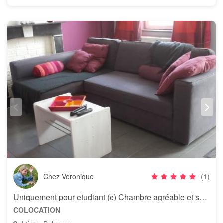
Chez Véronique
(1)
Uniquement pour etudiant (e) Chambre agréable et spacieuse à louer
COLOCATION