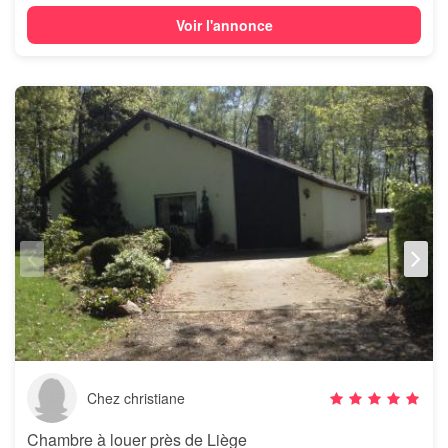
Voir l'annonce
Chez christiane
Chambre à louer près de Liège