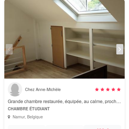
Chez Anne-Michèle
Grande chambre restaurée, équipée, au calme, proche du centre
CHAMBRE ÉTUDIANT
Namur, Belgique